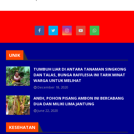
UNIK
TUMBUH LIAR DI ANTARA TANAMAN SINGKONG
DAN TALAS, BUNGA RAFFLESIA INI TARIK MINAT
WARGA UNTUK MELIHAT
December 18, 2020
ANEH, POHON PISANG AMBON INI BERCABANG
DUA DAN MILIKI LIMA JANTUNG
June 22, 2020
KESEHATAN