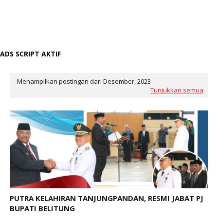
ADS SCRIPT AKTIF
Menampilkan postingan dari Desember, 2023
Tunjukkan semua
PUTRA KELAHIRAN TANJUNGPANDAN, RESMI JABAT PJ
BUPATI BELITUNG