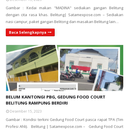
Gambar : Kedai makan "MADINA" sediakan gangan Belitung
dengan cita rasa khas. Belitung| Satamexpose.com – Sediakan
nasi campur, paket gangan Belitong dan masakan Belitung lain…
Baca Selengkapnya
BELUM KANTONGI PBG, GEDUNG FOOD COURT
BELITUNG RAMPUNG BERDIRI
Desember 15, 2023
Gambar : Kondisi terkini Gedung Food Court pasca rapat TPA (Tim
Profesi Ahli). Belitung | Satamexpose.com – Gedung Food Court