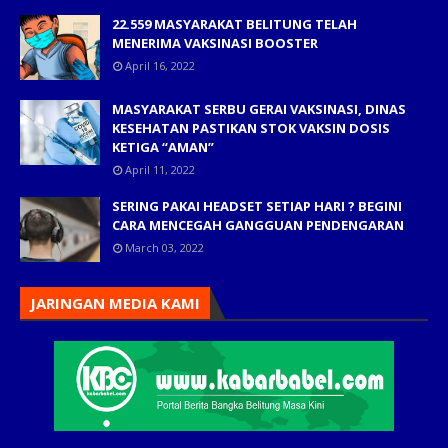
22.559 MASYARAKAT BELITUNG TELAH
MENERIMA VAKSINASI BOOSTER
April 16, 2022
MASYARAKAT SERBU GERAI VAKSINASI, DINAS
KESEHATAN PASTIKAN STOK VAKSIN DOSIS
KETIGA “AMAN”
April 11, 2022
SERING PAKAI HEADSET SETIAP HARI ? BEGINI
CARA MENCEGAH GANGGUAN PENDENGARAN
March 03, 2022
JARINGAN MEDIA KAMI