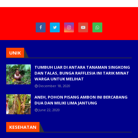
UNIK
TUMBUH LIAR DI ANTARA TANAMAN SINGKONG
DAN TALAS, BUNGA RAFFLESIA INI TARIK MINAT
WARGA UNTUK MELIHAT
December 18, 2020
ANEH, POHON PISANG AMBON INI BERCABANG
DUA DAN MILIKI LIMA JANTUNG
June 22, 2020
KESEHATAN