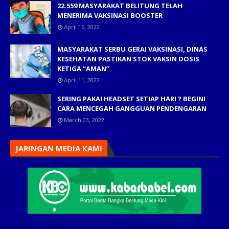
22.559 MASYARAKAT BELITUNG TELAH
MENERIMA VAKSINASI BOOSTER
April 16, 2022
MASYARAKAT SERBU GERAI VAKSINASI, DINAS
KESEHATAN PASTIKAN STOK VAKSIN DOSIS
KETIGA “AMAN”
April 11, 2022
SERING PAKAI HEADSET SETIAP HARI ? BEGINI
CARA MENCEGAH GANGGUAN PENDENGARAN
March 03, 2022
JARINGAN MEDIA KAMI