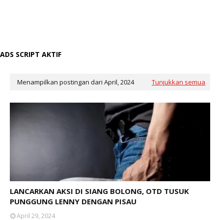
ADS SCRIPT AKTIF
Menampilkan postingan dari April, 2024
Tunjukkan semua
LANCARKAN AKSI DI SIANG BOLONG, OTD TUSUK
PUNGGUNG LENNY DENGAN PISAU
April 29, 2024