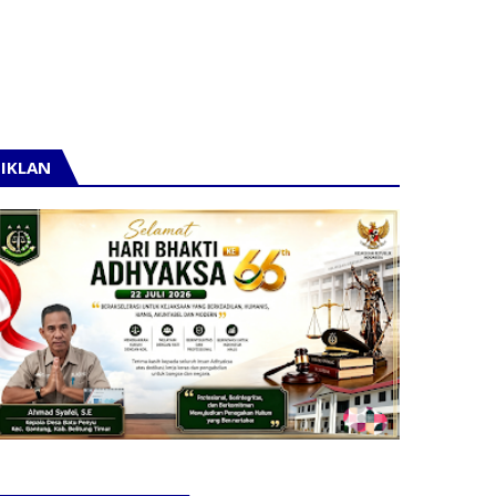
IKLAN