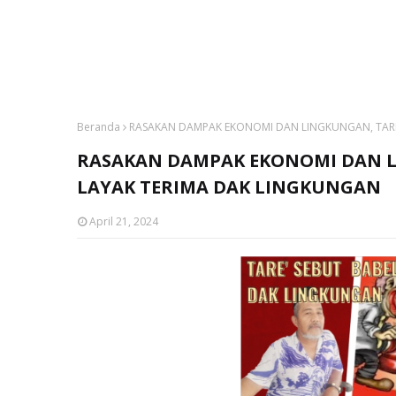
Beranda
RASAKAN DAMPAK EKONOMI DAN LINGKUNGAN, TARE
RASAKAN DAMPAK EKONOMI DAN L
LAYAK TERIMA DAK LINGKUNGAN
April 21, 2024