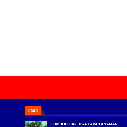
UNIK
TUMBUH LIAR DI ANTARA TANAMAN