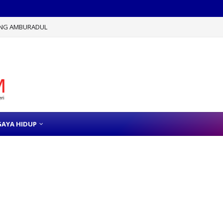
ANG AMBURADUL
GAYA HIDUP