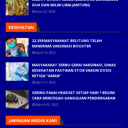
DUA DAN MILIKI LIMA JANTUNG
June 22, 2020
KESEHATAN
22.559 MASYARAKAT BELITUNG TELAH
MENERIMA VAKSINASI BOOSTER
April 16, 2022
MASYARAKAT SERBU GERAI VAKSINASI, DINAS
KESEHATAN PASTIKAN STOK VAKSIN DOSIS
KETIGA “AMAN”
April 11, 2022
SERING PAKAI HEADSET SETIAP HARI ? BEGINI
CARA MENCEGAH GANGGUAN PENDENGARAN
March 03, 2022
JARINGAN MEDIA KAMI