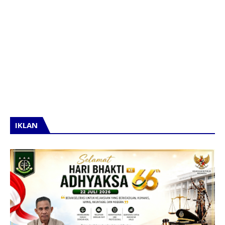
IKLAN