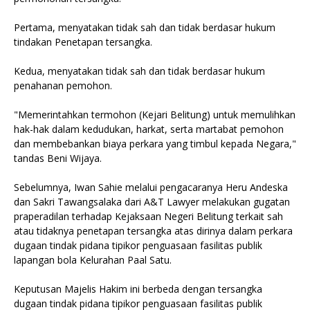
Pertama, menyatakan tidak sah dan tidak berdasar hukum
tindakan Penetapan tersangka.
Kedua, menyatakan tidak sah dan tidak berdasar hukum
penahanan pemohon.
"Memerintahkan termohon (Kejari Belitung) untuk memulihkan
hak-hak dalam kedudukan, harkat, serta martabat pemohon
dan membebankan biaya perkara yang timbul kepada Negara,"
tandas Beni Wijaya.
Sebelumnya, Iwan Sahie melalui pengacaranya Heru Andeska
dan Sakri Tawangsalaka dari A&T Lawyer melakukan gugatan
praperadilan terhadap Kejaksaan Negeri Belitung terkait sah
atau tidaknya penetapan tersangka atas dirinya dalam perkara
dugaan tindak pidana tipikor penguasaan fasilitas publik
lapangan bola Kelurahan Paal Satu.
Keputusan Majelis Hakim ini berbeda dengan tersangka
dugaan tindak pidana tipikor penguasaan fasilitas publik