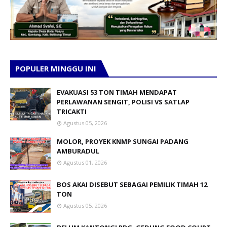
POPULER MINGGU INI
EVAKUASI 53 TON TIMAH MENDAPAT
PERLAWANAN SENGIT, POLISI VS SATLAP
TRICAKTI
Agustus 05, 2026
MOLOR, PROYEK KNMP SUNGAI PADANG
AMBURADUL
Agustus 01, 2026
BOS AKAI DISEBUT SEBAGAI PEMILIK TIMAH 12
TON
Agustus 05, 2026