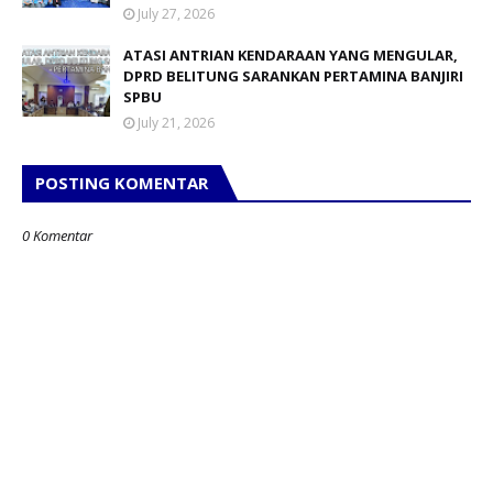
July 27, 2026
ATASI ANTRIAN KENDARAAN YANG MENGULAR,
DPRD BELITUNG SARANKAN PERTAMINA BANJIRI
SPBU
July 21, 2026
POSTING KOMENTAR
0 Komentar