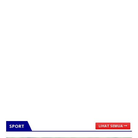
SPORT
LIHAT SEMUA