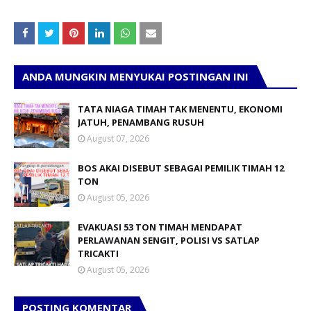
ANDA MUNGKIN MENYUKAI POSTINGAN INI
TATA NIAGA TIMAH TAK MENENTU, EKONOMI
JATUH, PENAMBANG RUSUH
August 07, 2026
BOS AKAI DISEBUT SEBAGAI PEMILIK TIMAH 12
TON
August 05, 2026
EVAKUASI 53 TON TIMAH MENDAPAT
PERLAWANAN SENGIT, POLISI VS SATLAP
TRICAKTI
August 05, 2026
POSTING KOMENTAR