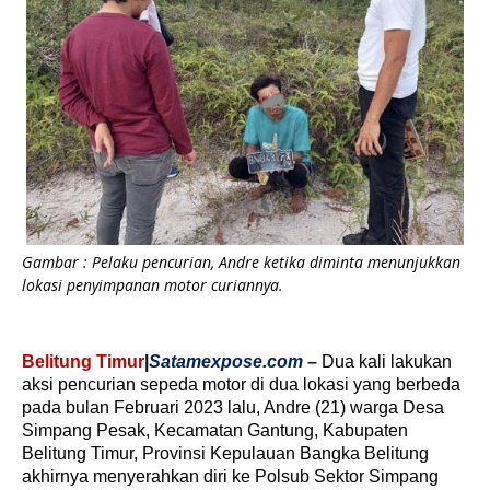
Gambar : Pelaku pencurian, Andre ketika diminta menunjukkan
lokasi penyimpanan motor curiannya.
Belitung Timur
|
Satamexpose.com –
Dua kali lakukan
aksi pencurian sepeda motor di dua lokasi yang berbeda
pada bulan Februari 2023 lalu, Andre (21) warga Desa
Simpang Pesak, Kecamatan Gantung, Kabupaten
Belitung Timur, Provinsi Kepulauan Bangka Belitung
akhirnya menyerahkan diri ke Polsub Sektor Simpang