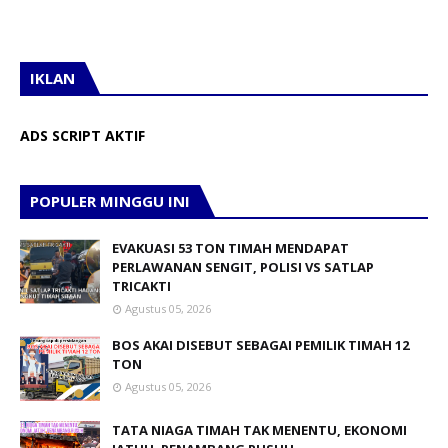
IKLAN
ADS SCRIPT AKTIF
POPULER MINGGU INI
EVAKUASI 53 TON TIMAH MENDAPAT
PERLAWANAN SENGIT, POLISI VS SATLAP
TRICAKTI
Agustus 05, 2026
BOS AKAI DISEBUT SEBAGAI PEMILIK TIMAH 12
TON
Agustus 05, 2026
TATA NIAGA TIMAH TAK MENENTU, EKONOMI