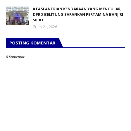
ATASI ANTRIAN KENDARAAN YANG MENGULAR,
DPRD BELITUNG SARANKAN PERTAMINA BANJIRI
SPBU
July 21, 2026
POSTING KOMENTAR
0 Komentar