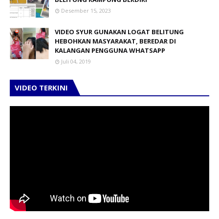
Desember 15, 2023
VIDEO SYUR GUNAKAN LOGAT BELITUNG
HEBOHKAN MASYARAKAT, BEREDAR DI
KALANGAN PENGGUNA WHATSAPP
Juli 04, 2019
VIDEO TERKINI