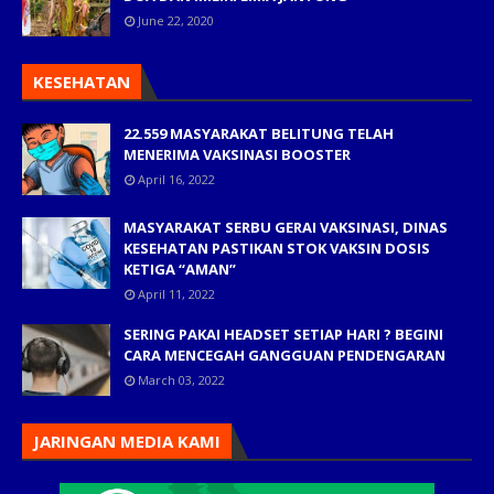
June 22, 2020
KESEHATAN
22.559 MASYARAKAT BELITUNG TELAH
MENERIMA VAKSINASI BOOSTER
April 16, 2022
MASYARAKAT SERBU GERAI VAKSINASI, DINAS
KESEHATAN PASTIKAN STOK VAKSIN DOSIS
KETIGA “AMAN”
April 11, 2022
SERING PAKAI HEADSET SETIAP HARI ? BEGINI
CARA MENCEGAH GANGGUAN PENDENGARAN
March 03, 2022
JARINGAN MEDIA KAMI