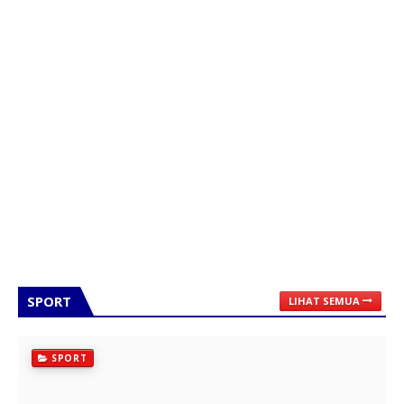
SPORT
LIHAT SEMUA
SPORT