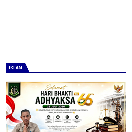
IKLAN