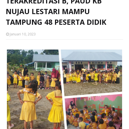
TERAKREDITASI B, PAUD KB
NUJAU LESTARI MAMPU
TAMPUNG 48 PESERTA DIDIK
Januari 10, 2023