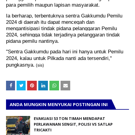
para pemilih maupun lapisan masyarakat.
Ia berharap, terbentuknya sentra Gakkumdu Pemilu
2024 di daerah itu dapat mencegah dan
mengantisipasi tindak pidana pelanggaran Pemilu
2024, sehingga tidak terjadinya pelanggaran tindak
pidana pemilu nantinya.
"Sentra Gakkumdu pada hari ini hanya untuk Pemilu
2024, kalau untuk Pilkada nanti ada tersendiri,"
pungkasnya.
(sis)
ANDA MUNGKIN MENYUKAI POSTINGAN INI
EVAKUASI 53 TON TIMAH MENDAPAT
PERLAWANAN SENGIT, POLISI VS SATLAP
TRICAKTI