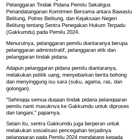
Pelanggaran Tindak Pidana Pemilu Sekaligus
Penandatanganan Komitmen Bersama antara Bawaslu
Belitung, Polres Belitung, dan Kejaksaan Negeri
Belitung tentang Sentra Penegakan Hukum Terpadu
(Gakkumdu) pada Pemilu 2024.
Menurutnya,
pelanggaran pemilu diantaranya berupa
pelanggaran administratif, pelanggaran etik dan
pelanggaran tindak pidana.
Adapun pelanggaran pidana pemilu diantaranya,
melakukan politik uang, menyebarkan berita bohong
dan menyinggung isu sara (suku, agama, ras, dan
golongan).
"Sehingga semua dugaan tindak pidana pelanggaran
pemilu nanti masuknya ke Gakkumdu untuk diproses
dan tangani," paparnya.
Selain itu, sentra Gakkumdu juga berperan untuk
melakukan sosialisasi pencegahan terjadinya
pelanggaran pada Pemilu 2024 mendatang kepada