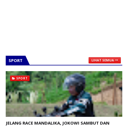
SPORT
LIHAT SEMUA
SPORT
JELANG RACE MANDALIKA, JOKOWI SAMBUT DAN