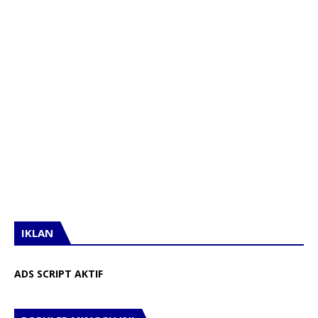
IKLAN
ADS SCRIPT AKTIF