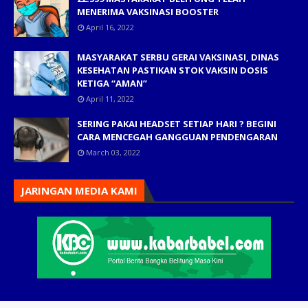
MENERIMA VAKSINASI BOOSTER
April 16, 2022
MASYARAKAT SERBU GERAI VAKSINASI, DINAS
KESEHATAN PASTIKAN STOK VAKSIN DOSIS
KETIGA “AMAN”
April 11, 2022
SERING PAKAI HEADSET SETIAP HARI ? BEGINI
CARA MENCEGAH GANGGUAN PENDENGARAN
March 03, 2022
JARINGAN MEDIA KAMI