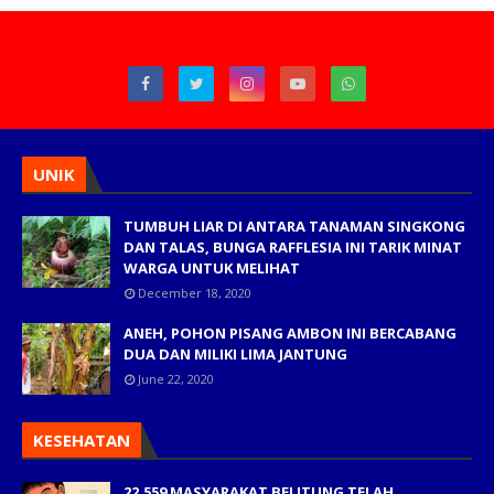
UNIK
TUMBUH LIAR DI ANTARA TANAMAN SINGKONG
DAN TALAS, BUNGA RAFFLESIA INI TARIK MINAT
WARGA UNTUK MELIHAT
December 18, 2020
ANEH, POHON PISANG AMBON INI BERCABANG
DUA DAN MILIKI LIMA JANTUNG
June 22, 2020
KESEHATAN
22.559 MASYARAKAT BELITUNG TELAH