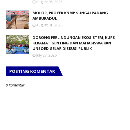
August 05, 2026
MOLOR, PROYEK KNMP SUNGAI PADANG
AMBURADUL
August 01, 2026
DORONG PERLINDUNGAN EKOSISTEM, KUPS
KERAMAT GENTING DAN MAHASISWA KKN
UNSOED GELAR DISKUSI PUBLIK
July 27, 2026
POSTING KOMENTAR
0 Komentar