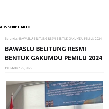
ADS SCRIPT AKTIF
Beranda
BAWASLU BELITUNG RESMI BENTUK GAKUMDU PEMILU 2024
BAWASLU BELITUNG RESMI
BENTUK GAKUMDU PEMILU 2024
Oktober 25, 2022