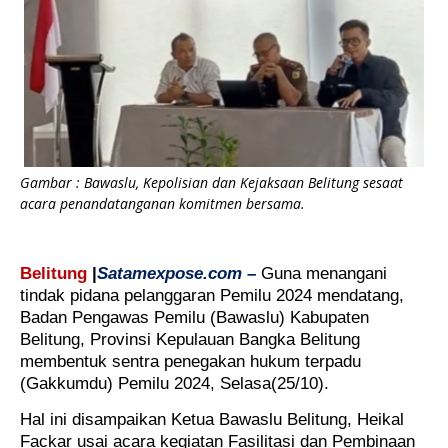
Gambar : Bawaslu, Kepolisian dan Kejaksaan Belitung sesaat
acara penandatanganan komitmen bersama.
Belitung
|
Satamexpose.com –
Guna menangani
tindak pidana pelanggaran Pemilu 2024 mendatang,
Badan Pengawas Pemilu (Bawaslu) Kabupaten
Belitung, Provinsi Kepulauan Bangka Belitung
membentuk sentra penegakan hukum terpadu
(Gakkumdu) Pemilu 2024, Selasa(25/10).
Hal ini disampaikan Ketua Bawaslu Belitung, Heikal
Fackar usai acara kegiatan Fasilitasi dan Pembinaan