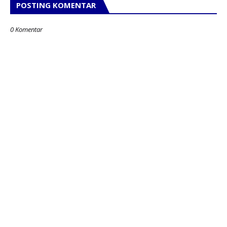
POSTING KOMENTAR
0 Komentar