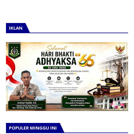
IKLAN
POPULER MINGGU INI