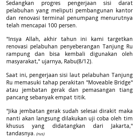
Sedangkan progres pengerjaan sisi darat
pelabuhan yang meliputi pembangunan kantor
dan renovasi terminal penumpang menurutnya
telah mencapai 100 persen.
"Insya Allah, akhir tahun ini kami targetkan
renovasi pelabuhan penyeberangan Tanjung Ru
rampung dan bisa kembali digunakan oleh
masyarakat," ujarnya, Rabu(8/12).
Saat ini, pengerjaan sisi laut pelabuhan Tanjung
Ru memasuki tahap perakitan "Moveable Bridge"
atau jembatan gerak dan pemasangan tiang
pancang sebanyak empat titik.
"Jika jembatan gerak sudah selesai dirakit maka
nanti akan langsung dilakukan uji coba oleh tim
khusus yang didatangkan dari Jakarta,"
tandasnya.
(rus)