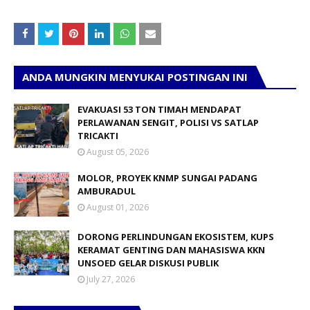
ANDA MUNGKIN MENYUKAI POSTINGAN INI
EVAKUASI 53 TON TIMAH MENDAPAT
PERLAWANAN SENGIT, POLISI VS SATLAP
TRICAKTI
August 05, 2026
MOLOR, PROYEK KNMP SUNGAI PADANG
AMBURADUL
August 01, 2026
DORONG PERLINDUNGAN EKOSISTEM, KUPS
KERAMAT GENTING DAN MAHASISWA KKN
UNSOED GELAR DISKUSI PUBLIK
July 27, 2026