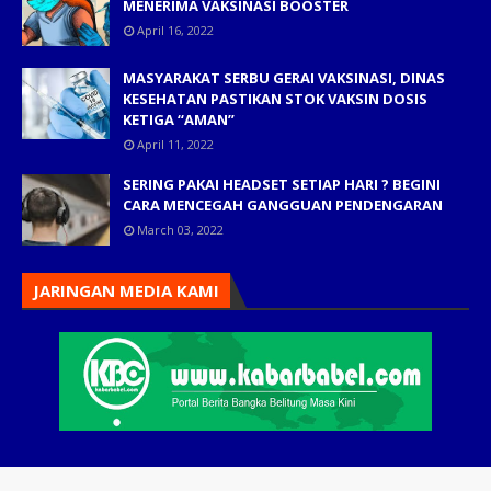
MENERIMA VAKSINASI BOOSTER
April 16, 2022
MASYARAKAT SERBU GERAI VAKSINASI, DINAS
KESEHATAN PASTIKAN STOK VAKSIN DOSIS
KETIGA “AMAN”
April 11, 2022
SERING PAKAI HEADSET SETIAP HARI ? BEGINI
CARA MENCEGAH GANGGUAN PENDENGARAN
March 03, 2022
JARINGAN MEDIA KAMI