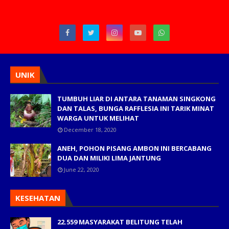
UNIK
TUMBUH LIAR DI ANTARA TANAMAN SINGKONG
DAN TALAS, BUNGA RAFFLESIA INI TARIK MINAT
WARGA UNTUK MELIHAT
December 18, 2020
ANEH, POHON PISANG AMBON INI BERCABANG
DUA DAN MILIKI LIMA JANTUNG
June 22, 2020
KESEHATAN
22.559 MASYARAKAT BELITUNG TELAH