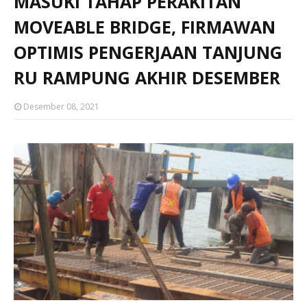
MASUKI TAHAP PERAKITAN
MOVEABLE BRIDGE, FIRMAWAN
OPTIMIS PENGERJAAN TANJUNG
RU RAMPUNG AKHIR DESEMBER
Desember 08, 2021