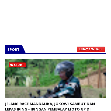
SPORT
LIHAT SEMUA
SPORT
JELANG RACE MANDALIKA, JOKOWI SAMBUT DAN
LEPAS IRING - IRINGAN PEMBALAP MOTO GP DI