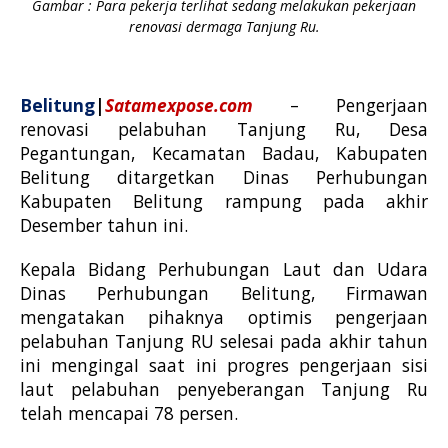
Gambar : Para pekerja terlihat sedang melakukan pekerjaan
renovasi dermaga Tanjung Ru.
Belitung
|
Satamexpose.com
–
Pengerjaan
renovasi pelabuhan Tanjung Ru, Desa
Pegantungan, Kecamatan Badau, Kabupaten
Belitung ditargetkan Dinas Perhubungan
Kabupaten Belitung rampung pada akhir
Desember tahun ini.
Kepala Bidang Perhubungan Laut dan Udara
Dinas Perhubungan Belitung, Firmawan
mengatakan pihaknya optimis pengerjaan
pelabuhan Tanjung RU selesai pada akhir tahun
ini mengingaI saat ini progres pengerjaan sisi
laut pelabuhan penyeberangan Tanjung Ru
telah mencapai 78 persen.