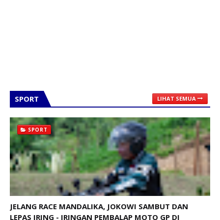
SPORT
LIHAT SEMUA
SPORT
JELANG RACE MANDALIKA, JOKOWI SAMBUT DAN
LEPAS IRING - IRINGAN PEMBALAP MOTO GP DI