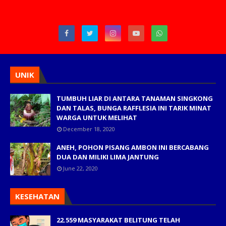
UNIK
TUMBUH LIAR DI ANTARA TANAMAN SINGKONG
DAN TALAS, BUNGA RAFFLESIA INI TARIK MINAT
WARGA UNTUK MELIHAT
December 18, 2020
ANEH, POHON PISANG AMBON INI BERCABANG
DUA DAN MILIKI LIMA JANTUNG
June 22, 2020
KESEHATAN
22.559 MASYARAKAT BELITUNG TELAH