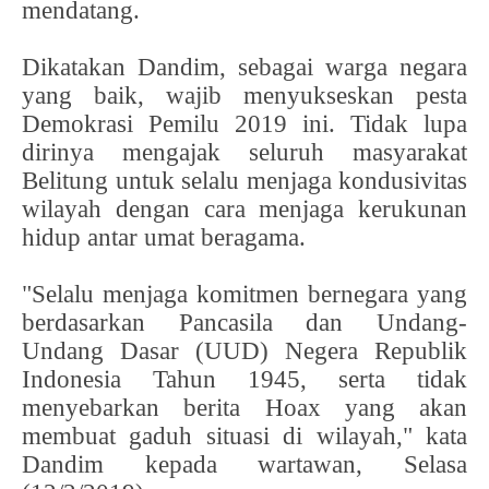
mendatang.
Dikatakan Dandim, sebagai warga negara
yang baik, wajib menyukseskan pesta
Demokrasi Pemilu 2019 ini. Tidak lupa
dirinya mengajak seluruh masyarakat
Belitung untuk selalu menjaga kondusivitas
wilayah dengan cara menjaga kerukunan
hidup antar umat beragama.
"Selalu menjaga komitmen bernegara yang
berdasarkan Pancasila dan Undang-
Undang Dasar (UUD) Negera Republik
Indonesia Tahun 1945, serta tidak
menyebarkan berita Hoax yang akan
membuat gaduh situasi di wilayah," kata
Dandim kepada wartawan, Selasa