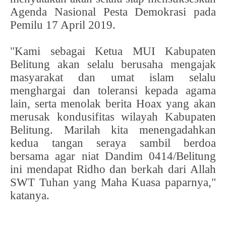
Agenda Nasional Pesta Demokrasi pada
Pemilu 17 April 2019.
"Kami sebagai Ketua MUI Kabupaten
Belitung akan selalu berusaha mengajak
masyarakat dan umat islam selalu
menghargai dan toleransi kepada agama
lain, serta menolak berita Hoax yang akan
merusak kondusifitas wilayah Kabupaten
Belitung. Marilah kita menengadahkan
kedua tangan seraya sambil berdoa
bersama agar niat Dandim 0414/Belitung
ini mendapat Ridho dan berkah dari Allah
SWT Tuhan yang Maha Kuasa paparnya,"
katanya.