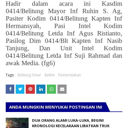
Hadir dalam acara ini Kasdim
0414/Belitung Mayor Inf Ruhin S. Ag,
Pasiter Kodim 0414/Belitung Kapten Inf
Hermansyah, Pasi Intel Kodim
0414/Belitung Letda Inf Agus Ristianto,
Pasilog Dim 0414/Blt Kapten Inf Nasib
Tanjung, Dan Unit Intel Kodim
0414/Belitung Letda Inf Suji Rahmad dan
awak Media. (fg6)
Tags:
Belitung Timur
Beltim
Pemerintahan
ANDA MUNGKIN MENYUKAI POSTINGAN INI
DUA ORANG ALAMI LUKA-LUKA, BEGINI
KRONOLOGI KECELAKAAN LIBATKAN TRUK