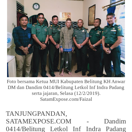
Foto bersama Ketua MUI Kabupaten Belitung KH Anwar
DM dan Dandim 0414/Belitung Letkol Inf Indra Padang
serta jajaran, Selasa (12/2/2019).
SatamExpose.com/Faizal
T
ANJUNGPANDAN,
SATAMEXPOSE.COM - Dandim
0414/Belitung Letkol Inf Indra Padang