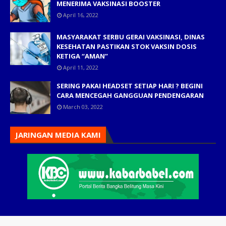
MENERIMA VAKSINASI BOOSTER
April 16, 2022
MASYARAKAT SERBU GERAI VAKSINASI, DINAS
KESEHATAN PASTIKAN STOK VAKSIN DOSIS
KETIGA “AMAN”
April 11, 2022
SERING PAKAI HEADSET SETIAP HARI ? BEGINI
CARA MENCEGAH GANGGUAN PENDENGARAN
March 03, 2022
JARINGAN MEDIA KAMI