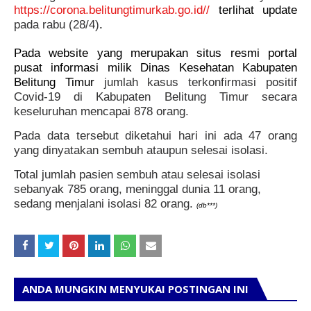
https://corona.belitungtimurkab.go.id//
terlihat update
pada rabu (28/4)
.
Pada website yang merupakan situs resmi portal
pusat informasi milik Dinas Kesehatan Kabupaten
Belitung Timur
jumlah kasus terkonfirmasi positif
Covid-19 di Kabupaten Belitung Timur secara
keseluruhan mencapai 878 orang.
Pada data tersebut diketahui hari ini ada 47 orang
yang dinyatakan sembuh ataupun selesai isolasi.
Total jumlah pasien sembuh atau selesai isolasi
sebanyak 785 orang, meninggal dunia 11 orang,
sedang menjalani isolasi 82 orang.
(db***)
ANDA MUNGKIN MENYUKAI POSTINGAN INI