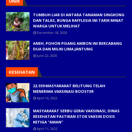
UNIK
TUMBUH LIAR DI ANTARA TANAMAN SINGKONG
DAN TALAS, BUNGA RAFFLESIA INI TARIK MINAT
WARGA UNTUK MELIHAT
December 18, 2020
ANEH, POHON PISANG AMBON INI BERCABANG
DUA DAN MILIKI LIMA JANTUNG
June 22, 2020
KESEHATAN
22.559 MASYARAKAT BELITUNG TELAH
MENERIMA VAKSINASI BOOSTER
April 16, 2022
MASYARAKAT SERBU GERAI VAKSINASI, DINAS
KESEHATAN PASTIKAN STOK VAKSIN DOSIS
KETIGA “AMAN”
April 11, 2022