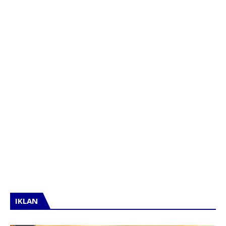
IKLAN