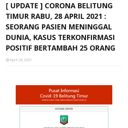
[ UPDATE ] CORONA BELITUNG
TIMUR RABU, 28 APRIL 2021 :
SEORANG PASIEN MENINGGAL
DUNIA, KASUS TERKONFIRMASI
POSITIF BERTAMBAH 25 ORANG
April 28, 2021