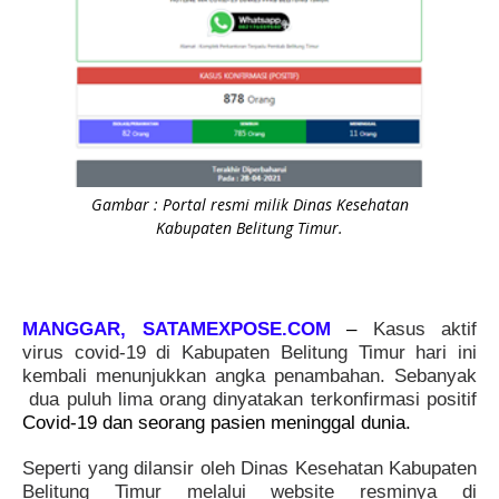
Gambar : Portal resmi milik Dinas Kesehatan
Kabupaten Belitung Timur.
MANGGAR, SATAMEXPOSE.COM
–
Kasus aktif
virus covid-19 di Kabupaten Belitung Timur hari ini
kembali menunjukkan angka penambahan. Sebanyak
dua puluh lima orang dinyatakan terkonfirmasi positif
Covid-19 dan seorang pasien meninggal dunia.
Seperti yang dilansir oleh Dinas Kesehatan Kabupaten
Belitung Timur melalui website resminya di