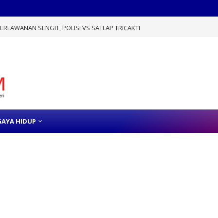
RLAWANAN SENGIT, POLISI VS SATLAP TRICAKTI
GAYA HIDUP