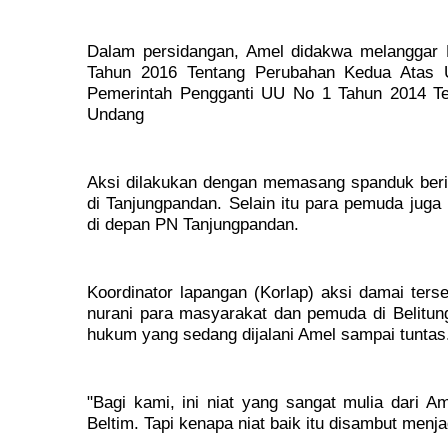
Dalam persidangan, Amel didakwa melanggar 
Tahun 2016 Tentang Perubahan Kedua Atas 
Pemerintah Pengganti UU No 1 Tahun 2014 Ten
Undang
Aksi dilakukan dengan memasang spanduk berisi
di Tanjungpandan. Selain itu para pemuda juga
di depan PN Tanjungpandan.
Koordinator lapangan (Korlap) aksi damai ters
nurani para masyarakat dan pemuda di Belitun
hukum yang sedang dijalani Amel sampai tuntas
"Bagi kami, ini niat yang sangat mulia dari 
Beltim. Tapi kenapa niat baik itu disambut menj