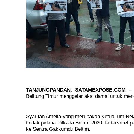
TANJUNGPANDAN, SATAMEXPOSE.COM
– P
Belitung Timur menggelar aksi damai untuk men
Syarifah Amelia yang merupakan Ketua Tim Rel
tindak pidana Pilkada Beltim 2020. Ia terseret p
ke Sentra Gakkumdu Beltim.