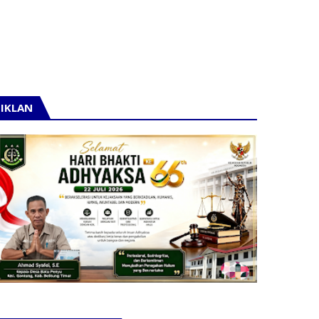
IKLAN