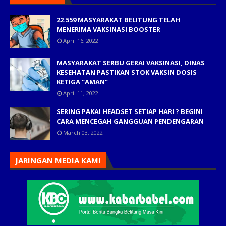
22.559 MASYARAKAT BELITUNG TELAH
MENERIMA VAKSINASI BOOSTER
April 16, 2022
MASYARAKAT SERBU GERAI VAKSINASI, DINAS
KESEHATAN PASTIKAN STOK VAKSIN DOSIS
KETIGA “AMAN”
April 11, 2022
SERING PAKAI HEADSET SETIAP HARI ? BEGINI
CARA MENCEGAH GANGGUAN PENDENGARAN
March 03, 2022
JARINGAN MEDIA KAMI