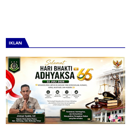
IKLAN