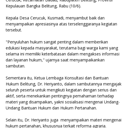
Kepulauan Bangka Belitung, Rabu (10/6).
‎Kepala Desa Cerucuk, Kusmadi, menyambut baik dan
menyampaikan apresiasinya atas terselenggaranya kegiatan
tersebut.
‎"Penyuluhan hukum sangat penting dalam memberikan
edukasi kepada masyarakat, terutama bagi warga kami yang
selama ini memiliki keterbatasan dalam mengakses informasi
dan layanan hukum," ujarnya saat menyampaikankan
sambutan.
‎Sementara itu, Ketua Lembaga Konsultasi dan Bantuan
Hukum Belitung, Dr. Heriyanto, dalam sambutannya mengajak
seluruh peserta untuk mengikuti kegiatan dengan serius dan
aktif, serta menekankan pentingnya pemahaman terhadap
materi yang disampaikan, yakni sosialisasi mengenai Undang-
Undang Bantuan Hukum dan Hukum Pertanahan.
‎Selain itu, Dr. Heriyanto juga menyampaikan materi mengenai
hukum pertanahan, khususnya terkait reforma agraria.