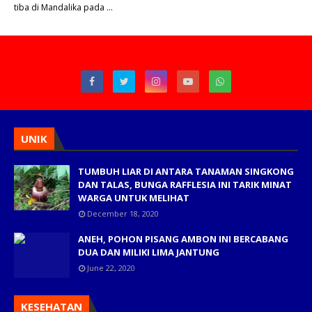
tiba di Mandalika pada …
UNIK
TUMBUH LIAR DI ANTARA TANAMAN SINGKONG
DAN TALAS, BUNGA RAFFLESIA INI TARIK MINAT
WARGA UNTUK MELIHAT
December 18, 2020
ANEH, POHON PISANG AMBON INI BERCABANG
DUA DAN MILIKI LIMA JANTUNG
June 22, 2020
KESEHATAN