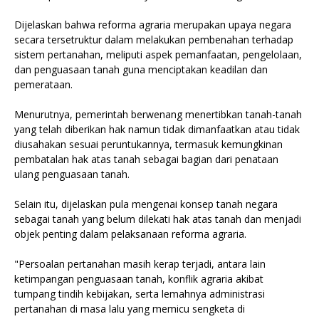
‎Dijelaskan bahwa reforma agraria merupakan upaya negara
secara tersetruktur dalam melakukan pembenahan terhadap
sistem pertanahan, meliputi aspek pemanfaatan, pengelolaan,
dan penguasaan tanah guna menciptakan keadilan dan
pemerataan.
‎Menurutnya, pemerintah berwenang menertibkan tanah-tanah
yang telah diberikan hak namun tidak dimanfaatkan atau tidak
diusahakan sesuai peruntukannya, termasuk kemungkinan
pembatalan hak atas tanah sebagai bagian dari penataan
ulang penguasaan tanah.
‎Selain itu, dijelaskan pula mengenai konsep tanah negara
sebagai tanah yang belum dilekati hak atas tanah dan menjadi
objek penting dalam pelaksanaan reforma agraria.
‎"Persoalan pertanahan masih kerap terjadi, antara lain
ketimpangan penguasaan tanah, konflik agraria akibat
tumpang tindih kebijakan, serta lemahnya administrasi
pertanahan di masa lalu yang memicu sengketa di