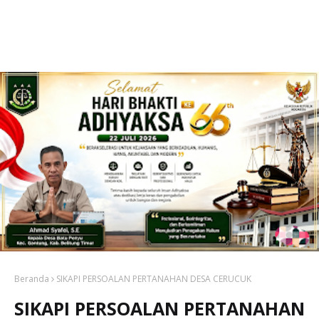
Beranda
SIKAPI PERSOALAN PERTANAHAN DESA CERUCUK
SIKAPI PERSOALAN PERTANAHAN