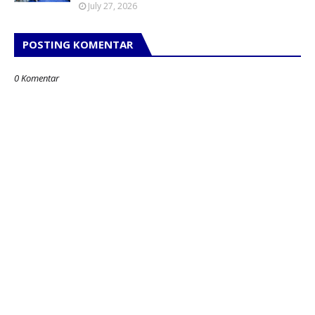
July 27, 2026
POSTING KOMENTAR
0 Komentar