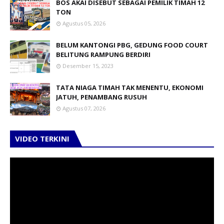
BOS AKAI DISEBUT SEBAGAI PEMILIK TIMAH 12
TON
Agustus 05, 2026
BELUM KANTONGI PBG, GEDUNG FOOD COURT
BELITUNG RAMPUNG BERDIRI
Desember 15, 2023
TATA NIAGA TIMAH TAK MENENTU, EKONOMI
JATUH, PENAMBANG RUSUH
Agustus 07, 2026
VIDEO TERKINI