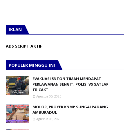
IKLAN
ADS SCRIPT AKTIF
POPULER MINGGU INI
EVAKUASI 53 TON TIMAH MENDAPAT
PERLAWANAN SENGIT, POLISI VS SATLAP
TRICAKTI
Agustus 05, 2026
MOLOR, PROYEK KNMP SUNGAI PADANG
AMBURADUL
Agustus 01, 2026