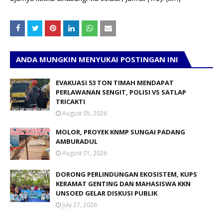
ANDA MUNGKIN MENYUKAI POSTINGAN INI
EVAKUASI 53 TON TIMAH MENDAPAT
PERLAWANAN SENGIT, POLISI VS SATLAP
TRICAKTI
August 05, 2026
MOLOR, PROYEK KNMP SUNGAI PADANG
AMBURADUL
August 01, 2026
DORONG PERLINDUNGAN EKOSISTEM, KUPS
KERAMAT GENTING DAN MAHASISWA KKN
UNSOED GELAR DISKUSI PUBLIK
July 27, 2026