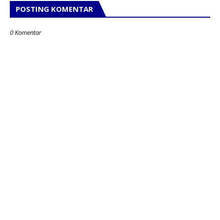
POSTING KOMENTAR
0 Komentar