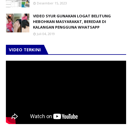
Desember 15, 2023
VIDEO SYUR GUNAKAN LOGAT BELITUNG
HEBOHKAN MASYARAKAT, BEREDAR DI
KALANGAN PENGGUNA WHATSAPP
Juli 04, 2019
VIDEO TERKINI