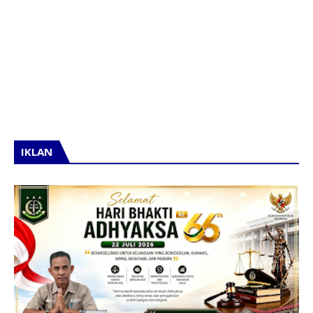
IKLAN