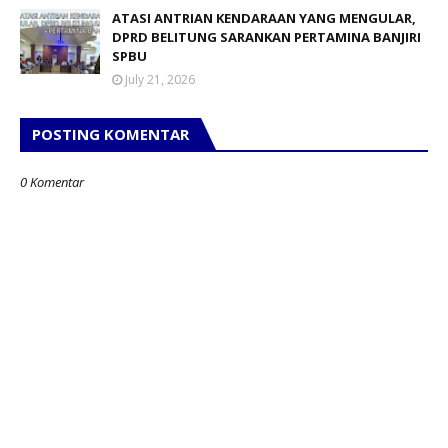
ATASI ANTRIAN KENDARAAN YANG MENGULAR,
DPRD BELITUNG SARANKAN PERTAMINA BANJIRI
SPBU
July 21, 2026
POSTING KOMENTAR
0 Komentar