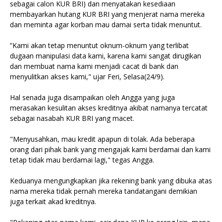
sebagai calon KUR BRI) dan menyatakan kesediaan
membayarkan hutang KUR BRI yang menjerat nama mereka
dan meminta agar korban mau damai serta tidak menuntut.
”Kami akan tetap menuntut oknum-oknum yang terlibat
dugaan manipulasi data kami, karena kami sangat dirugikan
dan membuat nama kami menjadi cacat di bank dan
menyulitkan akses kami," ujar Feri, Selasa(24/9).
Hal senada juga disampaikan oleh Angga yang juga
merasakan kesulitan akses kreditnya akibat namanya tercatat
sebagai nasabah KUR BRI yang macet.
"Menyusahkan, mau kredit apapun di tolak. Ada beberapa
orang dari pihak bank yang mengajak kami berdamai dan kami
tetap tidak mau berdamai lagi," tegas Angga.
Keduanya mengungkapkan jika rekening bank yang dibuka atas
nama mereka tidak pernah mereka tandatangani demikian
juga terkait akad kreditnya.