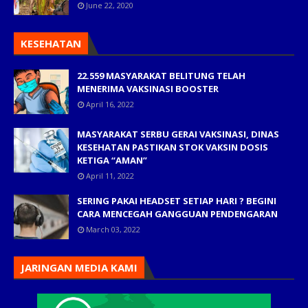
June 22, 2020
KESEHATAN
22.559 MASYARAKAT BELITUNG TELAH
MENERIMA VAKSINASI BOOSTER
April 16, 2022
MASYARAKAT SERBU GERAI VAKSINASI, DINAS
KESEHATAN PASTIKAN STOK VAKSIN DOSIS
KETIGA “AMAN”
April 11, 2022
SERING PAKAI HEADSET SETIAP HARI ? BEGINI
CARA MENCEGAH GANGGUAN PENDENGARAN
March 03, 2022
JARINGAN MEDIA KAMI