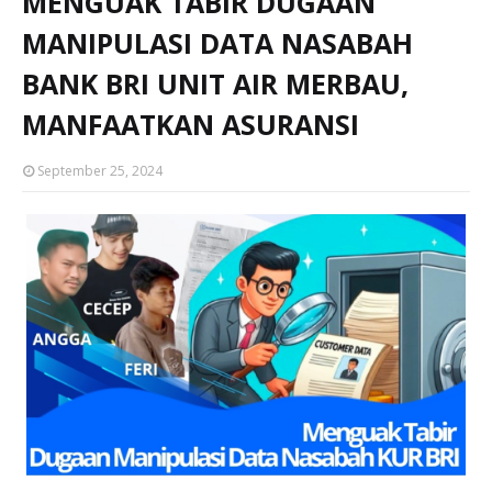
MENGUAK TABIR DUGAAN
MANIPULASI DATA NASABAH
BANK BRI UNIT AIR MERBAU,
MANFAATKAN ASURANSI
September 25, 2024