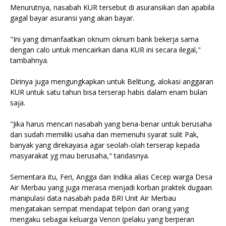
Menurutnya, nasabah KUR tersebut di asuransikan dan apabila
gagal bayar asuransi yang akan bayar.
"Ini yang dimanfaatkan oknum oknum bank bekerja sama
dengan calo untuk mencairkan dana KUR ini secara ilegal,"
tambahnya.
Dirinya juga mengungkapkan untuk Belitung, alokasi anggaran
KUR untuk satu tahun bisa terserap habis dalam enam bulan
saja.
"Jika harus mencari nasabah yang bena-benar untuk berusaha
dan sudah memiliki usaha dan memenuhi syarat sulit Pak,
banyak yang direkayasa agar seolah-olah terserap kepada
masyarakat yg mau berusaha," tandasnya.
Sementara itu, Feri, Angga dan Indika alias Cecep warga Desa
Air Merbau yang juga merasa menjadi korban praktek dugaan
manipulasi data nasabah pada BRI Unit Air Merbau
mengatakan sempat mendapat telpon dari orang yang
mengaku sebagai keluarga Venon (pelaku yang berperan