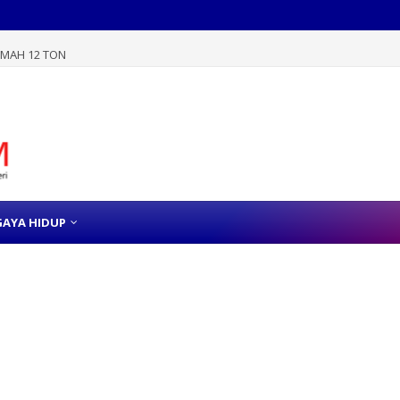
TIMAH 12 TON
GAYA HIDUP