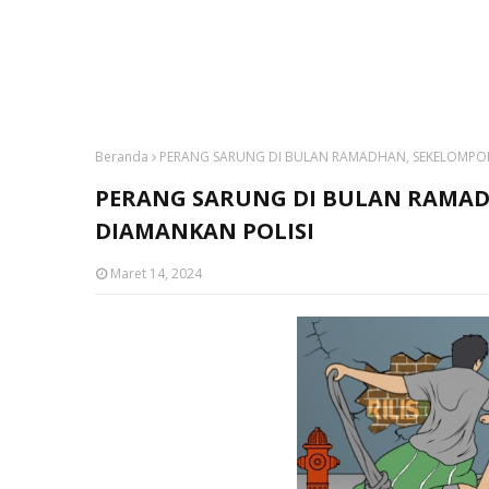
Beranda
PERANG SARUNG DI BULAN RAMADHAN, SEKELOMPO
PERANG SARUNG DI BULAN RAMA
DIAMANKAN POLISI
Maret 14, 2024