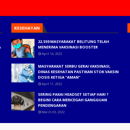
KESEHATAN
22.559 MASYARAKAT BELITUNG TELAH
A
MENERIMA VAKSINASI BOOSTER
April 16, 2022
MASYARAKAT SERBU GERAI VAKSINASI,
DINAS KESEHATAN PASTIKAN STOK VAKSIN
DOSIS KETIGA “AMAN”
April 11, 2022
SERING PAKAI HEADSET SETIAP HARI ?
BEGINI CARA MENCEGAH GANGGUAN
PENDENGARAN
March 03, 2022