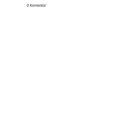
0 Komentar