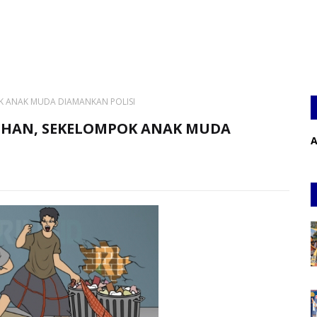
K ANAK MUDA DIAMANKAN POLISI
DHAN, SEKELOMPOK ANAK MUDA
A