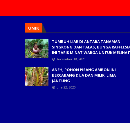
UNIK
TUMBUH LIAR DI ANTARA TANAMAN
SINGKONG DAN TALAS, BUNGA RAFFLESI
INI TARIK MINAT WARGA UNTUK MELIHAT
December 18, 2020
ANEH, POHON PISANG AMBON INI
BERCABANG DUA DAN MILIKI LIMA
JANTUNG
June 22, 2020