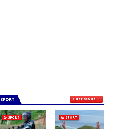
SPORT
LIHAT SEMUA
SPORT
SPORT