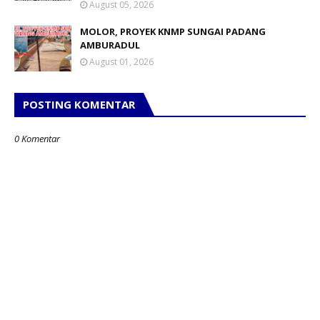
August 05, 2026
MOLOR, PROYEK KNMP SUNGAI PADANG
AMBURADUL
August 01, 2026
POSTING KOMENTAR
0 Komentar