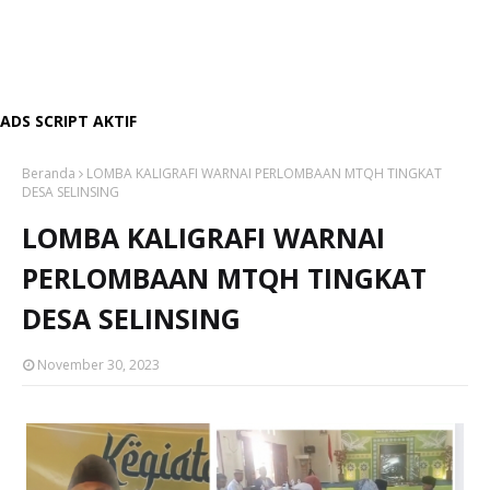
ADS SCRIPT AKTIF
Beranda
LOMBA KALIGRAFI WARNAI PERLOMBAAN MTQH TINGKAT
DESA SELINSING
LOMBA KALIGRAFI WARNAI
PERLOMBAAN MTQH TINGKAT
DESA SELINSING
November 30, 2023