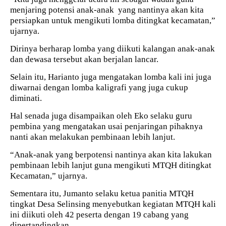
menjaring potensi anak-anak
yang nantinya akan kita
persiapkan untuk mengikuti lomba ditingkat kecamatan,”
ujarnya.
Dirinya berharap lomba yang diikuti kalangan anak-anak
dan dewasa tersebut akan berjalan lancar.
Selain itu, Harianto juga mengatakan lomba kali ini juga
diwarnai dengan lomba kaligrafi yang juga cukup
diminati.
Hal senada juga disampaikan oleh Eko selaku guru
pembina yang mengatakan usai penjaringan pihaknya
nanti akan melakukan pembinaan lebih lanjut.
“Anak-anak yang berpotensi nantinya akan kita lakukan
pembinaan lebih lanjut guna mengikuti MTQH ditingkat
Kecamatan,” ujarnya.
Sementara itu, Jumanto selaku ketua panitia MTQH
tingkat Desa Selinsing menyebutkan kegiatan MTQH kali
ini diikuti oleh 42 peserta dengan 19 cabang yang
dipertandingkan.