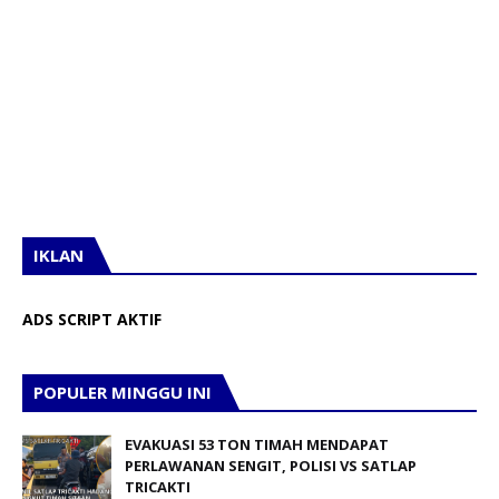
IKLAN
ADS SCRIPT AKTIF
POPULER MINGGU INI
EVAKUASI 53 TON TIMAH MENDAPAT
PERLAWANAN SENGIT, POLISI VS SATLAP
TRICAKTI