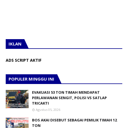
IKLAN
ADS SCRIPT AKTIF
POPULER MINGGU INI
EVAKUASI 53 TON TIMAH MENDAPAT
PERLAWANAN SENGIT, POLISI VS SATLAP
TRICAKTI
Agustus 05, 2026
BOS AKAI DISEBUT SEBAGAI PEMILIK TIMAH 12
TON