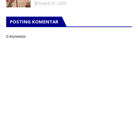
August 01, 2026
POSTING KOMENTAR
0 Komentar