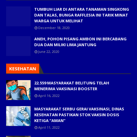
TUMBUH LIAR DI ANTARA TANAMAN SINGKONG
DAN TALAS, BUNGA RAFFLESIA INI TARIK MINAT
WARGA UNTUK MELIHAT
December 18, 2020
ANEH, POHON PISANG AMBON INI BERCABANG
DUA DAN MILIKI LIMA JANTUNG
June 22, 2020
KESEHATAN
22.559 MASYARAKAT BELITUNG TELAH
MENERIMA VAKSINASI BOOSTER
April 16, 2022
MASYARAKAT SERBU GERAI VAKSINASI, DINAS
KESEHATAN PASTIKAN STOK VAKSIN DOSIS
KETIGA “AMAN”
April 11, 2022