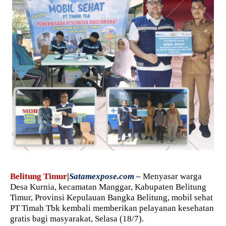
Belitung Timur
|
Satamexpose.com –
Menyasar warga
Desa Kurnia, kecamatan Manggar, Kabupaten Belitung
Timur, Provinsi Kepulauan Bangka Belitung, mobil sehat
PT Timah Tbk kembali memberikan pelayanan kesehatan
gratis bagi masyarakat, Selasa (18/7).