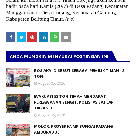
hadir pada hari Kamis (20/7) di Desa Padang, Kecamatan
Manggar dan di Desa Lintang, Kecamatan Gantung,
Kabupaten Belitung Timur.
(rls)
ANDA MUNGKIN MENYUKAI POSTINGAN INI
BOS AKAI DISEBUT SEBAGAI PEMILIK TIMAH 12
TON
August 05, 2026
EVAKUASI 53 TON TIMAH MENDAPAT
PERLAWANAN SENGIT, POLISI VS SATLAP
TRICAKTI
August 05, 2026
MOLOR, PROYEK KNMP SUNGAI PADANG
AMBURADUL