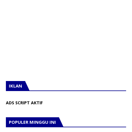
IKLAN
ADS SCRIPT AKTIF
POPULER MINGGU INI