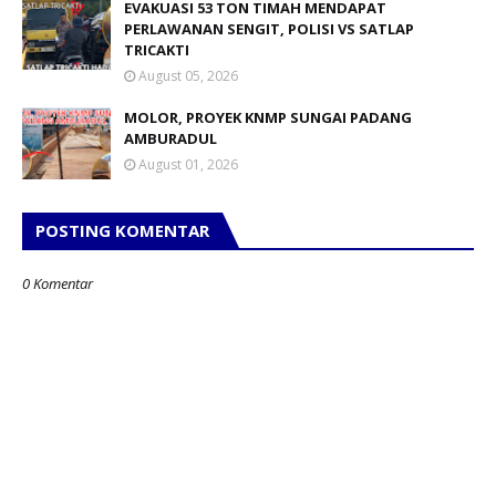
EVAKUASI 53 TON TIMAH MENDAPAT
PERLAWANAN SENGIT, POLISI VS SATLAP
TRICAKTI
August 05, 2026
MOLOR, PROYEK KNMP SUNGAI PADANG
AMBURADUL
August 01, 2026
POSTING KOMENTAR
0 Komentar