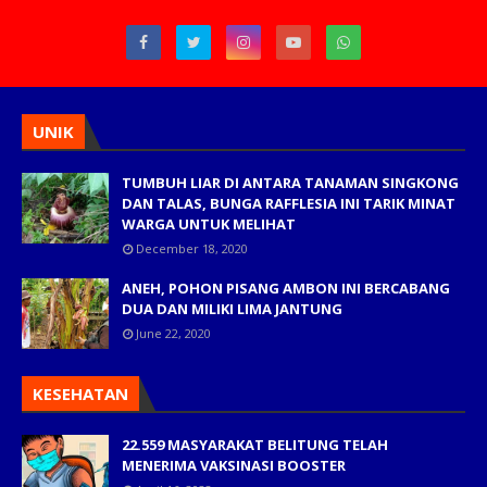
UNIK
TUMBUH LIAR DI ANTARA TANAMAN SINGKONG
DAN TALAS, BUNGA RAFFLESIA INI TARIK MINAT
WARGA UNTUK MELIHAT
December 18, 2020
ANEH, POHON PISANG AMBON INI BERCABANG
DUA DAN MILIKI LIMA JANTUNG
June 22, 2020
KESEHATAN
22.559 MASYARAKAT BELITUNG TELAH
MENERIMA VAKSINASI BOOSTER