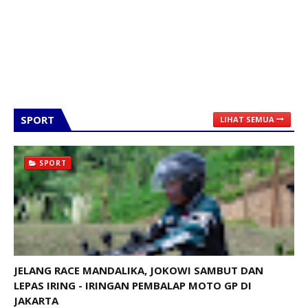
SPORT
LIHAT SEMUA
SPORT
JELANG RACE MANDALIKA, JOKOWI SAMBUT DAN
LEPAS IRING - IRINGAN PEMBALAP MOTO GP DI
JAKARTA