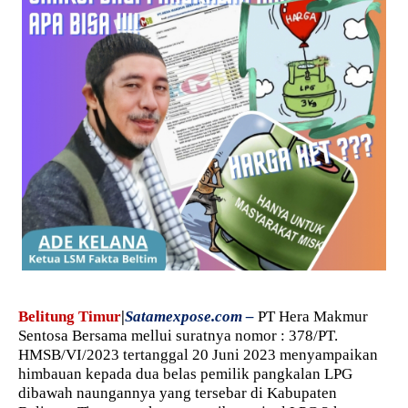
Belitung Timur
|
Satamexpose.com –
PT Hera Makmur
Sentosa Bersama mellui suratnya nomor : 378/PT.
HMSB/VI/2023 tertanggal 20 Juni 2023 menyampaikan
himbauan kepada dua belas pemilik pangkalan LPG
dibawah naungannya yang tersebar di Kabupaten