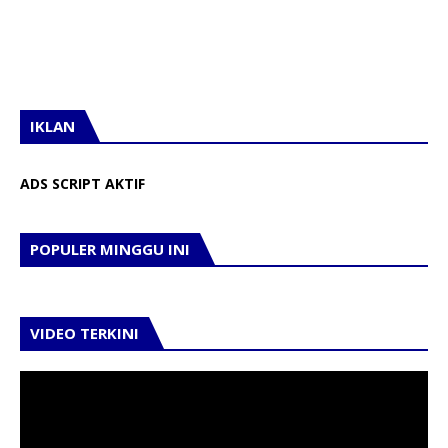
IKLAN
ADS SCRIPT AKTIF
POPULER MINGGU INI
VIDEO TERKINI