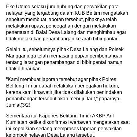
Eko Utomo selaku juru hubung dan perwakilan para
nelayan yang tergabung dalam KUB Beltim mengatakan
sebelum membuat laporan tersebut, pihaknya telah
melakukan upaya pencegahan dengan melakukan
pertemuan di Balai Desa Lalang dan menghimbau agar
tidak melakukan penambangan ke arah bibir pantai.
Selain itu, sebelumnya pihak Desa Lalang dan Polsek
Manggar juga telah memasang papan pemberitahuan
tentang larangan penambangan di bibir pantai namun
tidak dihiraukan.
“Kami membuat laporan tersebut agar pihak Polres
Belitung Timur dapat melakukan penegakan hukum,
karena kami khawatir jika tidak dilakukan penindakan
penambangan tersebut akan menuju laut,” paparnya,
Jum’at(3/2).
Sementara itu, Kapolres Belitung Timur AKBP Arif
Kurniatan ketika dikonfirmasi wartawan mengatakan saat
ini kepolisian sedang memproses laporan perwakilan
kelompok nelayan Desa Lalang tersebut.