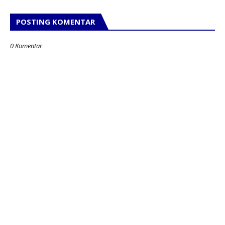
POSTING KOMENTAR
0 Komentar