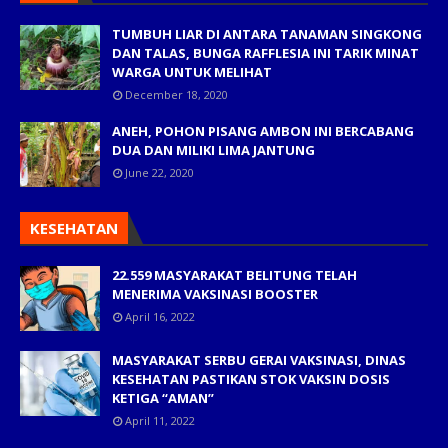
TUMBUH LIAR DI ANTARA TANAMAN SINGKONG
DAN TALAS, BUNGA RAFFLESIA INI TARIK MINAT
WARGA UNTUK MELIHAT
December 18, 2020
ANEH, POHON PISANG AMBON INI BERCABANG
DUA DAN MILIKI LIMA JANTUNG
June 22, 2020
KESEHATAN
22.559 MASYARAKAT BELITUNG TELAH
MENERIMA VAKSINASI BOOSTER
April 16, 2022
MASYARAKAT SERBU GERAI VAKSINASI, DINAS
KESEHATAN PASTIKAN STOK VAKSIN DOSIS
KETIGA “AMAN”
April 11, 2022