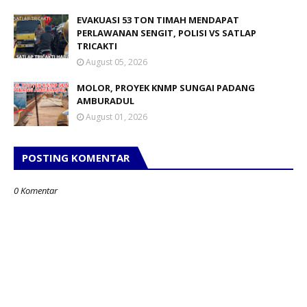
EVAKUASI 53 TON TIMAH MENDAPAT
PERLAWANAN SENGIT, POLISI VS SATLAP
TRICAKTI
August 05, 2026
MOLOR, PROYEK KNMP SUNGAI PADANG
AMBURADUL
August 01, 2026
POSTING KOMENTAR
0 Komentar