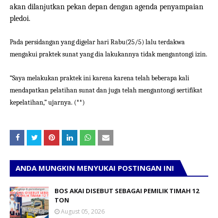
akan dilanjutkan pekan depan dengan agenda penyampaian
pledoi.
Pada persidangan yang digelar hari Rabu(25/5) lalu terdakwa
mengakui praktek sunat yang dia lakukannya tidak mengantongi izin.
“Saya melakukan praktek ini karena karena telah beberapa kali
mendapatkan pelatihan sunat dan juga telah mengantongi sertifikat
kepelatihan,” ujarnya. (**)
ANDA MUNGKIN MENYUKAI POSTINGAN INI
BOS AKAI DISEBUT SEBAGAI PEMILIK TIMAH 12
TON
August 05, 2026