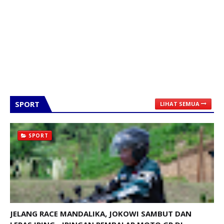
SPORT
LIHAT SEMUA
SPORT
JELANG RACE MANDALIKA, JOKOWI SAMBUT DAN