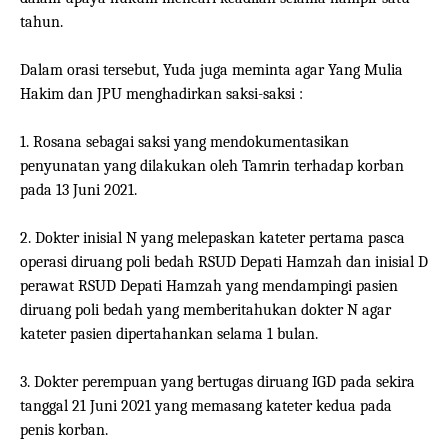
tahun.
Dalam orasi tersebut, Yuda juga meminta agar Yang Mulia
Hakim dan JPU menghadirkan saksi-saksi :
1. Rosana sebagai saksi yang mendokumentasikan
penyunatan yang dilakukan oleh Tamrin terhadap korban
pada 13 Juni 2021.
2. Dokter inisial N yang melepaskan kateter pertama pasca
operasi diruang poli bedah RSUD Depati Hamzah dan inisial D
perawat RSUD Depati Hamzah yang mendampingi pasien
diruang poli bedah yang memberitahukan dokter N agar
kateter pasien dipertahankan selama 1 bulan.
3. Dokter perempuan yang bertugas diruang IGD pada sekira
tanggal 21 Juni 2021 yang memasang kateter kedua pada
penis korban.