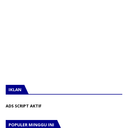
IKLAN
ADS SCRIPT AKTIF
POPULER MINGGU INI