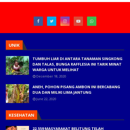
UNIK
TUMBUH LIAR DI ANTARA TANAMAN SINGKONG
DAN TALAS, BUNGA RAFFLESIA INI TARIK MINAT
WARGA UNTUK MELIHAT
December 18, 2020
ANEH, POHON PISANG AMBON INI BERCABANG
DUA DAN MILIKI LIMA JANTUNG
June 22, 2020
KESEHATAN
22.559 MASYARAKAT BELITUNG TELAH