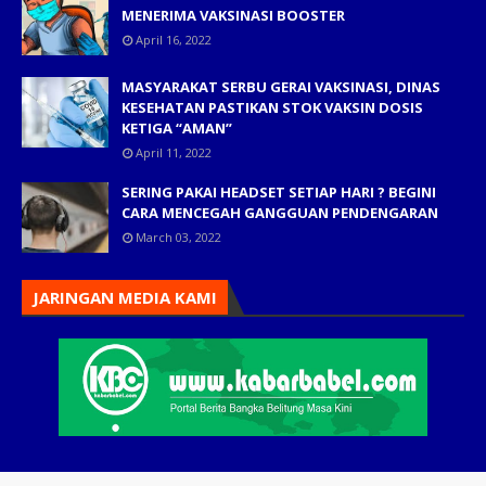
MENERIMA VAKSINASI BOOSTER
April 16, 2022
MASYARAKAT SERBU GERAI VAKSINASI, DINAS
KESEHATAN PASTIKAN STOK VAKSIN DOSIS
KETIGA “AMAN”
April 11, 2022
SERING PAKAI HEADSET SETIAP HARI ? BEGINI
CARA MENCEGAH GANGGUAN PENDENGARAN
March 03, 2022
JARINGAN MEDIA KAMI