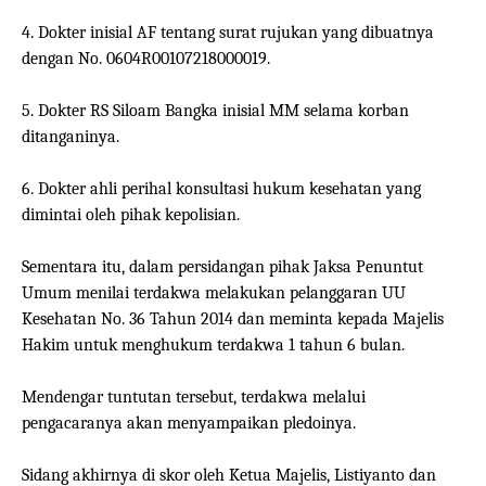
4. Dokter inisial AF tentang surat rujukan yang dibuatnya
dengan No. 0604R00107218000019.
5. Dokter RS Siloam Bangka inisial MM selama korban
ditanganinya.
6. Dokter ahli perihal konsultasi hukum kesehatan yang
dimintai oleh pihak kepolisian.
Sementara itu, dalam persidangan pihak Jaksa Penuntut
Umum menilai terdakwa melakukan pelanggaran UU
Kesehatan No. 36 Tahun 2014 dan meminta kepada Majelis
Hakim untuk menghukum terdakwa 1 tahun 6 bulan.
Mendengar tuntutan tersebut, terdakwa melalui
pengacaranya akan menyampaikan pledoinya.
Sidang akhirnya di skor oleh Ketua Majelis, Listiyanto dan