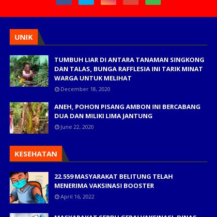
UNIK
TUMBUH LIAR DI ANTARA TANAMAN SINGKONG
DAN TALAS, BUNGA RAFFLESIA INI TARIK MINAT
WARGA UNTUK MELIHAT
December 18, 2020
ANEH, POHON PISANG AMBON INI BERCABANG
DUA DAN MILIKI LIMA JANTUNG
June 22, 2020
KESEHATAN
22.559 MASYARAKAT BELITUNG TELAH
MENERIMA VAKSINASI BOOSTER
April 16, 2022