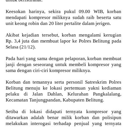
Keesokan harinya, sekira pukul 09.00 WIB, korban
mendapati kompresor miliknya sudah raib beserta satu
unit keong robin dan 20 liter pertalite dalam jerigen.
Akibat kejadian tersebut, korban mengalami kerugian
Rp. 3,4 juta dan membuat lapor ke Polres Belitung pada
Selasa (21/12).
Pada hari yang sama dengan pelaporan, korban membuat
janji dengan seseorang untuk membeli kompresor yang
sama dengan ciri-ciri kompresor miliknya.
Korban dan temannya serta personil Satreskrim Polres
Belitung menuju ke lokasi pertemuan yakni kediaman
pelaku di Jalan Dahlan, Kelurahan Pangkalalang,
Kecamatan Tanjungpandan, Kabupaten Belitung.
Setiba di lokasi didapati ternyata kompresor yang
ditawarkan adalah benar milik korban dan polisipun
melakukan interogasi terhadap penjual yang ternyata