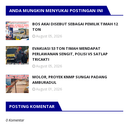
ANDA MUNGKIN MENYUKAI POSTINGAN INI
BOS AKAI DISEBUT SEBAGAI PEMILIK TIMAH 12
TON
August 05, 2026
EVAKUASI 53 TON TIMAH MENDAPAT
PERLAWANAN SENGIT, POLISI VS SATLAP
TRICAKTI
August 05, 2026
MOLOR, PROYEK KNMP SUNGAI PADANG
AMBURADUL
August 01, 2026
POSTING KOMENTAR
0 Komentar