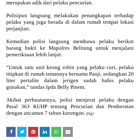
merupakan adik dari pelaku pencurian.
Polisipun langsung melakukan penangkapan terhadap
pelaku yang juga berada di dalam rumah tempat lokasi
perjanjian.
Kemudian polisi langsung membawa pelaku berikut
barang bukti ke Mapolres Belitung untuk menjalani
pemeriksaan lebih lanjut.
“Untuk satu unit keong robin yang pelaku curi, pelaku
titipkan di rumah temannya bernama Panji, sedangkan 20
liter pertalite dalam jerigen sudah habis pelaku
gunakan,” tandas Ipda Belly Pinem.
Akibat perbuatannya, polisi menjerat pelaku dengan
Pasal 363 KUHP tentang Pencurian dan Pemberatan
dengan ancaman 7 tahun kurungan.
(tlg)