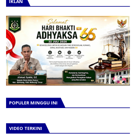
IKLAN
POPULER MINGGU INI
VIDEO TERKINI