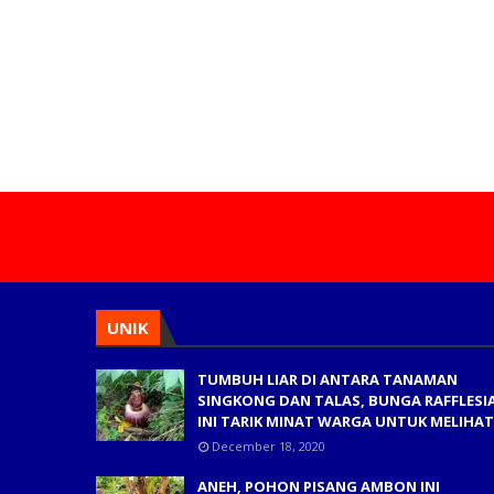
UNIK
TUMBUH LIAR DI ANTARA TANAMAN
SINGKONG DAN TALAS, BUNGA RAFFLESI
INI TARIK MINAT WARGA UNTUK MELIHAT
December 18, 2020
ANEH, POHON PISANG AMBON INI