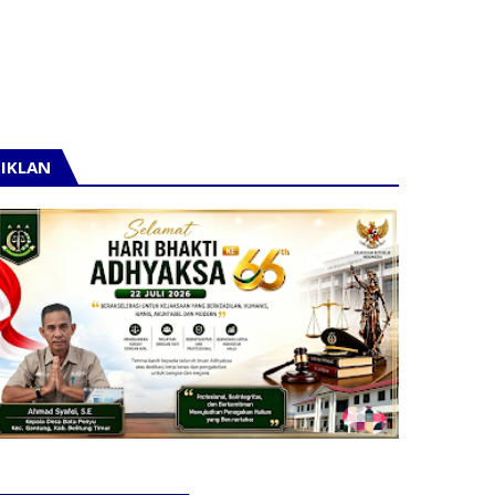
IKLAN