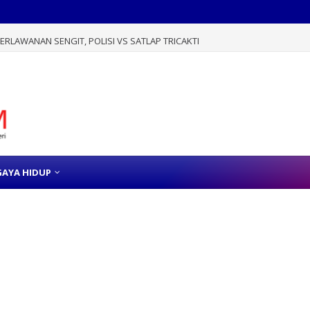
RLAWANAN SENGIT, POLISI VS SATLAP TRICAKTI
GAYA HIDUP