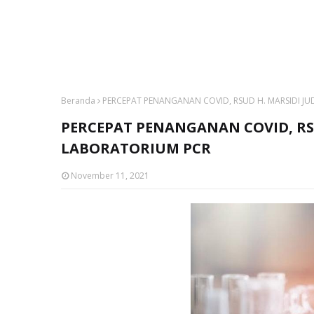
Beranda
PERCEPAT PENANGANAN COVID, RSUD H. MARSIDI J
PERCEPAT PENANGANAN COVID, RS
LABORATORIUM PCR
November 11, 2021