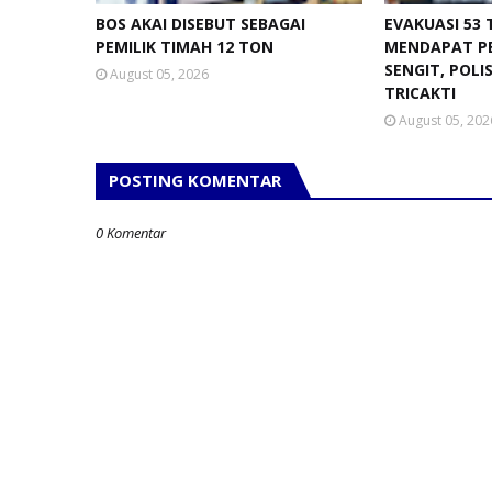
BOS AKAI DISEBUT SEBAGAI
EVAKUASI 53
PEMILIK TIMAH 12 TON
MENDAPAT P
SENGIT, POLI
August 05, 2026
TRICAKTI
August 05, 202
POSTING KOMENTAR
0 Komentar