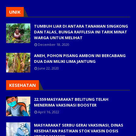
UNIK
TUMBUH LIAR DI ANTARA TANAMAN SINGKONG
DAN TALAS, BUNGA RAFFLESIA INI TARIK MINAT
WARGA UNTUK MELIHAT
December 18, 2020
ANEH, POHON PISANG AMBON INI BERCABANG
DUA DAN MILIKI LIMA JANTUNG
June 22, 2020
KESEHATAN
22.559 MASYARAKAT BELITUNG TELAH
MENERIMA VAKSINASI BOOSTER
April 16, 2022
MASYARAKAT SERBU GERAI VAKSINASI, DINAS
KESEHATAN PASTIKAN STOK VAKSIN DOSIS