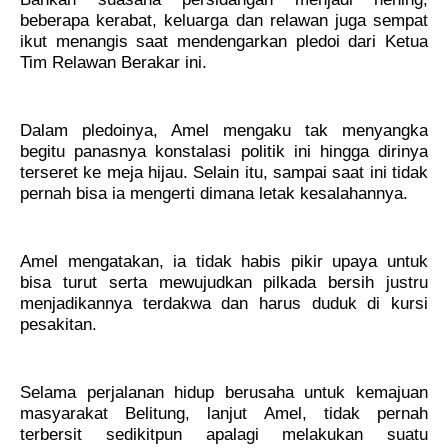
beberapa kerabat, keluarga dan relawan juga sempat
ikut menangis saat mendengarkan pledoi dari Ketua
Tim Relawan Berakar ini.
Dalam pledoinya, Amel mengaku tak menyangka
begitu panasnya konstalasi politik ini hingga dirinya
terseret ke meja hijau. Selain itu, sampai saat ini tidak
pernah bisa ia mengerti dimana letak kesalahannya.
Amel mengatakan, ia tidak habis pikir upaya untuk
bisa turut serta mewujudkan pilkada bersih justru
menjadikannya terdakwa dan harus duduk di kursi
pesakitan.
Selama perjalanan hidup berusaha untuk kemajuan
masyarakat Belitung, lanjut Amel, tidak pernah
terbersit sedikitpun apalagi melakukan suatu