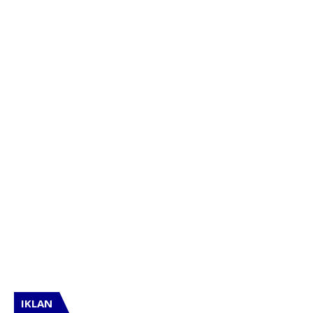
IKLAN