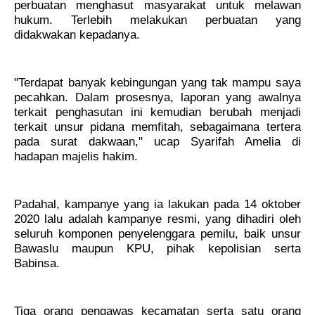
perbuatan menghasut masyarakat untuk melawan
hukum. Terlebih melakukan perbuatan yang
didakwakan kepadanya.
"Terdapat banyak kebingungan yang tak mampu saya
pecahkan. Dalam prosesnya, laporan yang awalnya
terkait penghasutan ini kemudian berubah menjadi
terkait unsur pidana memfitah, sebagaimana tertera
pada surat dakwaan," ucap Syarifah Amelia di
hadapan majelis hakim.
Padahal, kampanye yang ia lakukan pada 14 oktober
2020 lalu adalah kampanye resmi, yang dihadiri oleh
seluruh komponen penyelenggara pemilu, baik unsur
Bawaslu maupun KPU, pihak kepolisian serta
Babinsa.
Tiga orang pengawas kecamatan serta satu orang