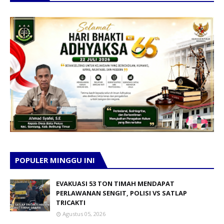
POPULER MINGGU INI
EVAKUASI 53 TON TIMAH MENDAPAT
PERLAWANAN SENGIT, POLISI VS SATLAP
TRICAKTI
Agustus 05, 2026