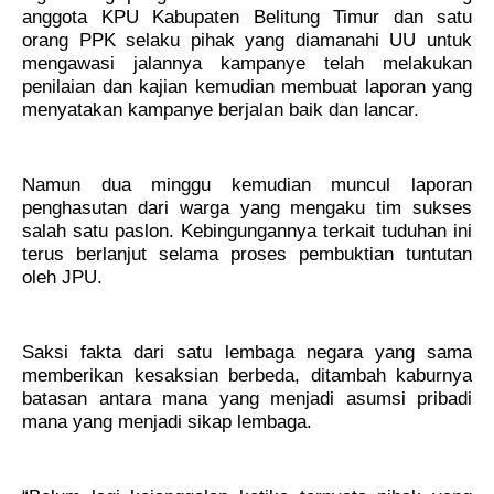
anggota KPU Kabupaten Belitung Timur dan satu
orang PPK selaku pihak yang diamanahi UU untuk
mengawasi jalannya kampanye telah melakukan
penilaian dan kajian kemudian membuat laporan yang
menyatakan kampanye berjalan baik dan lancar.
Namun dua minggu kemudian muncul laporan
penghasutan dari warga yang mengaku tim sukses
salah satu paslon. Kebingungannya terkait tuduhan ini
terus berlanjut selama proses pembuktian tuntutan
oleh JPU.
Saksi fakta dari satu lembaga negara yang sama
memberikan kesaksian berbeda, ditambah kaburnya
batasan antara mana yang menjadi asumsi pribadi
mana yang menjadi sikap lembaga.