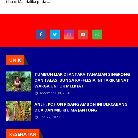
tiba di Mandalika pada …
UNIK
TUMBUH LIAR DI ANTARA TANAMAN SINGKONG
DAN TALAS, BUNGA RAFFLESIA INI TARIK MINAT
WARGA UNTUK MELIHAT
December 18, 2020
ANEH, POHON PISANG AMBON INI BERCABANG
DUA DAN MILIKI LIMA JANTUNG
June 22, 2020
KESEHATAN