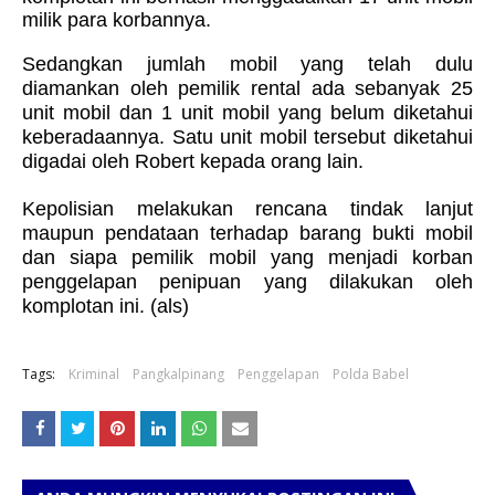
milik para korbannya.
Sedangkan jumlah mobil yang telah dulu
diamankan oleh pemilik rental ada sebanyak 25
unit mobil dan 1 unit mobil yang belum diketahui
keberadaannya. Satu unit mobil tersebut diketahui
digadai oleh Robert kepada orang lain.
Kepolisian melakukan rencana tindak lanjut
maupun pendataan terhadap barang bukti mobil
dan siapa pemilik mobil yang menjadi korban
penggelapan penipuan yang dilakukan oleh
komplotan ini. (als)
Tags:
Kriminal
Pangkalpinang
Penggelapan
Polda Babel