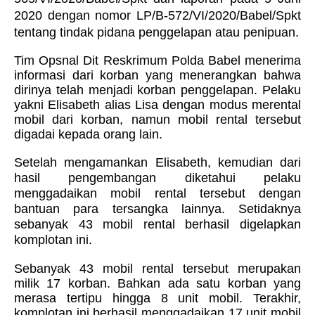
2020 dengan nomor LP/B-572/VI/2020/Babel/Spkt
tentang tindak pidana penggelapan atau penipuan.
Tim Opsnal Dit Reskrimum Polda Babel menerima
informasi dari korban yang menerangkan bahwa
dirinya telah menjadi korban penggelapan. Pelaku
yakni Elisabeth alias Lisa dengan modus merental
mobil dari korban, namun mobil rental tersebut
digadai kepada orang lain.
Setelah mengamankan Elisabeth, kemudian dari
hasil pengembangan diketahui pelaku
menggadaikan mobil rental tersebut dengan
bantuan para tersangka lainnya. Setidaknya
sebanyak 43 mobil rental berhasil digelapkan
komplotan ini.
Sebanyak 43 mobil rental tersebut merupakan
milik 17 korban. Bahkan ada satu korban yang
merasa tertipu hingga 8 unit mobil. Terakhir,
komplotan ini berhasil menggadaikan 17 unit mobil