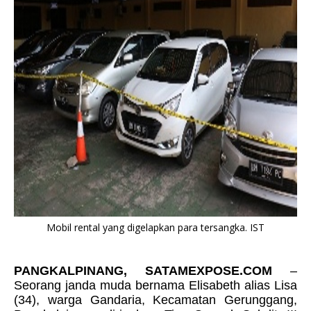
Mobil rental yang digelapkan para tersangka. IST
PANGKALPINANG, SATAMEXPOSE.COM
–
Seorang janda muda bernama Elisabeth alias Lisa
(34), warga
Gandaria, Kecamatan Gerunggang,