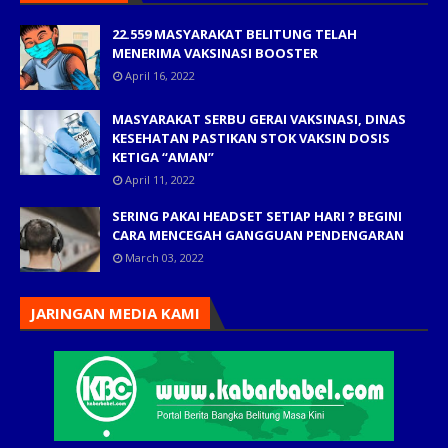
22.559 MASYARAKAT BELITUNG TELAH
MENERIMA VAKSINASI BOOSTER
April 16, 2022
MASYARAKAT SERBU GERAI VAKSINASI, DINAS
KESEHATAN PASTIKAN STOK VAKSIN DOSIS
KETIGA “AMAN”
April 11, 2022
SERING PAKAI HEADSET SETIAP HARI ? BEGINI
CARA MENCEGAH GANGGUAN PENDENGARAN
March 03, 2022
JARINGAN MEDIA KAMI