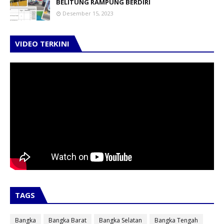
BELITUNG RAMPUNG BERDIRI
Desember 15, 2023
VIDEO TERKINI
TAGS
Bangka
Bangka Barat
Bangka Selatan
Bangka Tengah