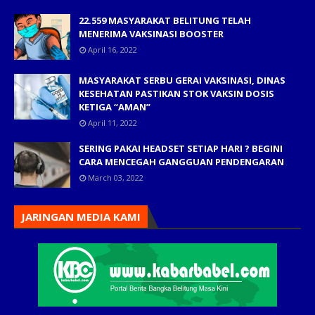
22.559 MASYARAKAT BELITUNG TELAH
MENERIMA VAKSINASI BOOSTER
April 16, 2022
MASYARAKAT SERBU GERAI VAKSINASI, DINAS
KESEHATAN PASTIKAN STOK VAKSIN DOSIS
KETIGA “AMAN”
April 11, 2022
SERING PAKAI HEADSET SETIAP HARI ? BEGINI
CARA MENCEGAH GANGGUAN PENDENGARAN
March 03, 2022
JARINGAN MEDIA KAMI