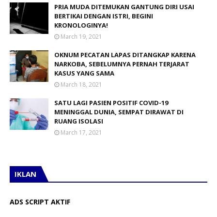
PRIA MUDA DITEMUKAN GANTUNG DIRI USAI
BERTIKAI DENGAN ISTRI, BEGINI
KRONOLOGINYA!
March 19, 2021
OKNUM PECATAN LAPAS DITANGKAP KARENA
NARKOBA, SEBELUMNYA PERNAH TERJARAT
KASUS YANG SAMA
March 18, 2021
SATU LAGI PASIEN POSITIF COVID-19
MENINGGAL DUNIA, SEMPAT DIRAWAT DI
RUANG ISOLASI
March 17, 2021
IKLAN
ADS SCRIPT AKTIF