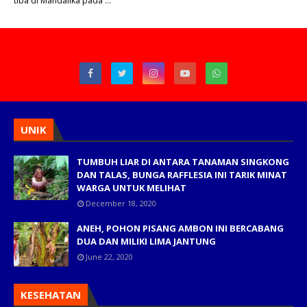
tiba di Mandalika pada …
UNIK
TUMBUH LIAR DI ANTARA TANAMAN SINGKONG
DAN TALAS, BUNGA RAFFLESIA INI TARIK MINAT
WARGA UNTUK MELIHAT
December 18, 2020
ANEH, POHON PISANG AMBON INI BERCABANG
DUA DAN MILIKI LIMA JANTUNG
June 22, 2020
KESEHATAN