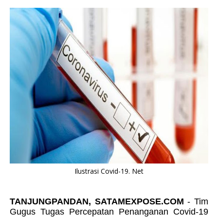
Ilustrasi Covid-19. Net
TANJUNGPANDAN, SATAMEXPOSE.COM
- Tim
Gugus Tugas Percepatan Penanganan Covid-19