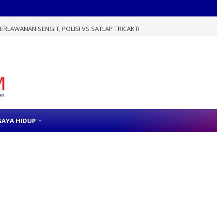
RLAWANAN SENGIT, POLISI VS SATLAP TRICAKTI
GAYA HIDUP