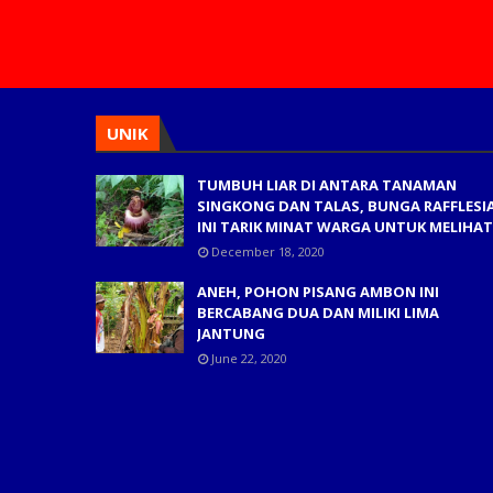
UNIK
TUMBUH LIAR DI ANTARA TANAMAN
SINGKONG DAN TALAS, BUNGA RAFFLESI
INI TARIK MINAT WARGA UNTUK MELIHAT
December 18, 2020
ANEH, POHON PISANG AMBON INI
BERCABANG DUA DAN MILIKI LIMA
JANTUNG
June 22, 2020