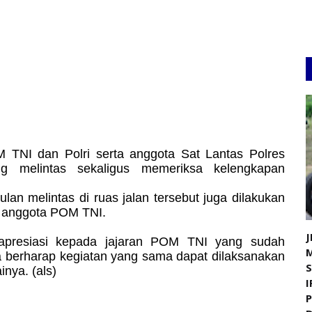
OM TNI dan Polri serta anggota Sat Lantas Polres
g melintas sekaligus memeriksa kelengkapan
an melintas di ruas jalan tersebut juga dilakukan
 anggota POM TNI.
J
presiasi kepada jajaran POM TNI yang sudah
 berharap kegiatan yang sama dapat dilaksanakan
inya. (als)
I