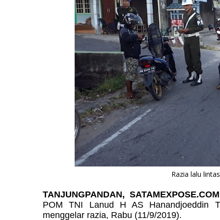
Razia lalu lint
TANJUNGPANDAN, SATAMEXPOSE.COM
POM TNI Lanud H AS Hanandjoeddin Ta
menggelar razia, Rabu (11/9/2019).