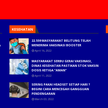
KESEHATAN
22.559 MASYARAKAT BELITUNG TELAH
A
MENERIMA VAKSINASI BOOSTER
April 16, 2022
MASYARAKAT SERBU GERAI VAKSINASI,
DINAS KESEHATAN PASTIKAN STOK VAKSIN
DOSIS KETIGA “AMAN”
April 11, 2022
SERING PAKAI HEADSET SETIAP HARI ?
BEGINI CARA MENCEGAH GANGGUAN
PENDENGARAN
March 03, 2022