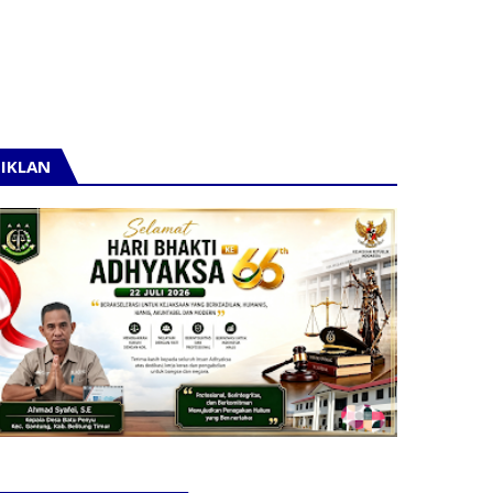
IKLAN