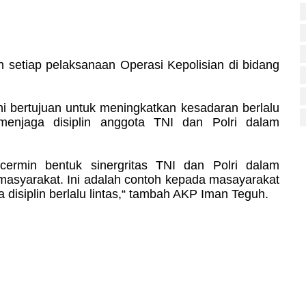
 setiap pelaksanaan Operasi Kepolisian di bidang
i bertujuan untuk meningkatkan kesadaran berlalu
menjaga disiplin anggota TNI dan Polri dalam
cermin bentuk sinergritas TNI dan Polri dalam
asyarakat. Ini adalah contoh kepada masayarakat
 disiplin berlalu lintas,“ tambah AKP Iman Teguh.