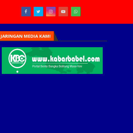
JARINGAN MEDIA KAMI