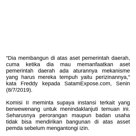
"Dia membangun di atas aset pemerintah daerah,
cuma ketika dia mau memanfaatkan aset
pemerintah daerah ada aturannya mekanisme
yang harus mereka tempuh yaitu perizinannya,"
kata Freddy kepada SatamExpose.com, Senin
(8/7/2019).
Komisi II meminta supaya instansi terkait yang
berwewenang untuk menindaklanjuti temuan ini.
Seharusnya perorangan maupun badan usaha
tidak bisa mendirikan bangunan di atas asset
pemda sebelum mengantongi izin.