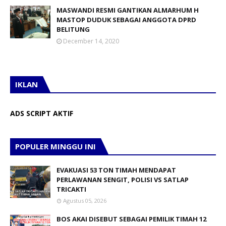
MASWANDI RESMI GANTIKAN ALMARHUM H
MASTOP DUDUK SEBAGAI ANGGOTA DPRD
BELITUNG
December 14, 2020
IKLAN
ADS SCRIPT AKTIF
POPULER MINGGU INI
EVAKUASI 53 TON TIMAH MENDAPAT
PERLAWANAN SENGIT, POLISI VS SATLAP
TRICAKTI
Agustus 05, 2026
BOS AKAI DISEBUT SEBAGAI PEMILIK TIMAH 12