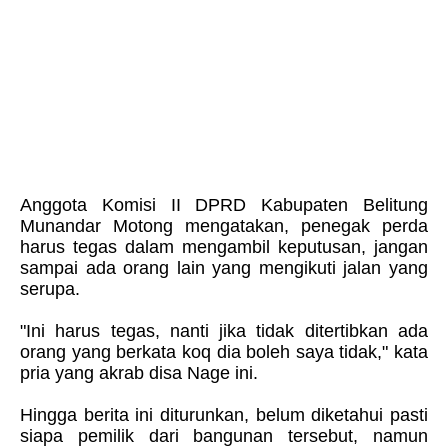
Anggota Komisi II DPRD Kabupaten Belitung
Munandar Motong mengatakan, penegak perda
harus tegas dalam mengambil keputusan, jangan
sampai ada orang lain yang mengikuti jalan yang
serupa.
"Ini harus tegas, nanti jika tidak ditertibkan ada
orang yang berkata koq dia boleh saya tidak," kata
pria yang akrab disa Nage ini.
Hingga berita ini diturunkan, belum diketahui pasti
siapa pemilik dari bangunan tersebut, namun