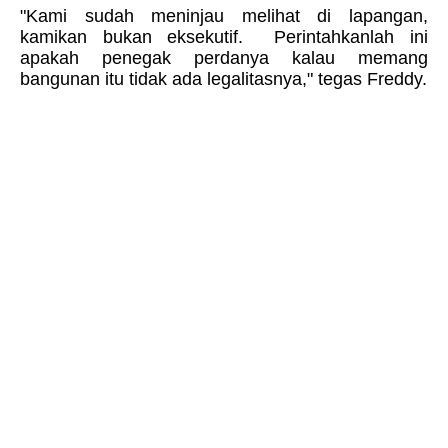
"Kami sudah meninjau melihat di lapangan,
kamikan bukan eksekutif.
Perintahkanlah ini
apakah penegak perdanya kalau memang
bangunan itu tidak ada legalitasnya," tegas Freddy.