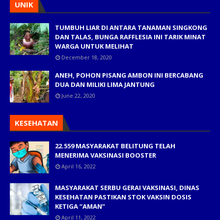
UNIK
TUMBUH LIAR DI ANTARA TANAMAN SINGKONG
DAN TALAS, BUNGA RAFFLESIA INI TARIK MINAT
WARGA UNTUK MELIHAT
December 18, 2020
ANEH, POHON PISANG AMBON INI BERCABANG
DUA DAN MILIKI LIMA JANTUNG
June 22, 2020
KESEHATAN
22.559 MASYARAKAT BELITUNG TELAH
MENERIMA VAKSINASI BOOSTER
April 16, 2022
MASYARAKAT SERBU GERAI VAKSINASI, DINAS
KESEHATAN PASTIKAN STOK VAKSIN DOSIS
KETIGA “AMAN”
April 11, 2022