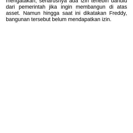
mengatakan, seharusnya ada izin terlebih dahulu
dari pemerintah jika ingin membangun di atas
asset. Namun hingga saat ini dikatakan Freddy,
bangunan tersebut belum mendapatkan izin.