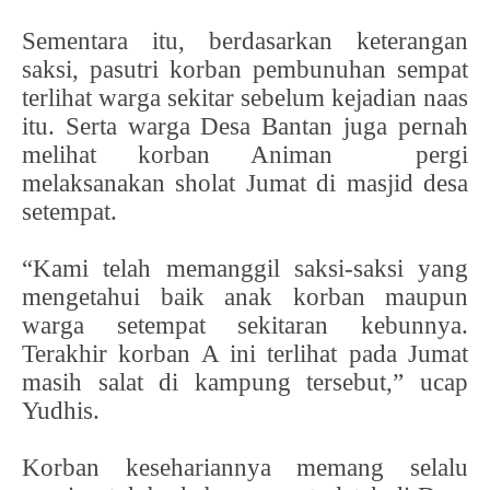
Sementara itu, berdasarkan keterangan
saksi, pasutri korban pembunuhan sempat
terlihat warga sekitar sebelum kejadian naas
itu. Serta warga Desa Bantan juga pernah
melihat korban Animan pergi
melaksanakan sholat Jumat di masjid desa
setempat.
“Kami telah memanggil saksi-saksi yang
mengetahui baik anak korban maupun
warga setempat sekitaran kebunnya.
Terakhir korban A ini terlihat pada Jumat
masih salat di kampung tersebut,” ucap
Yudhis.
Korban kesehariannya memang selalu