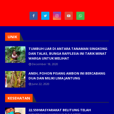
UNIK
TUMBUH LIAR DI ANTARA TANAMAN SINGKONG
DAN TALAS, BUNGA RAFFLESIA INI TARIK MINAT
WARGA UNTUK MELIHAT
December 18, 2020
ANEH, POHON PISANG AMBON INI BERCABANG
DUA DAN MILIKI LIMA JANTUNG
June 22, 2020
KESEHATAN
22.559 MASYARAKAT BELITUNG TELAH