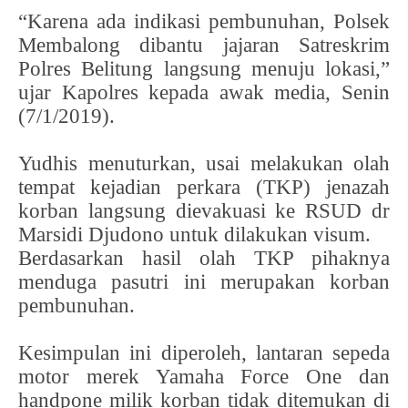
“Karena ada indikasi pembunuhan, Polsek
Membalong dibantu jajaran Satreskrim
Polres Belitung langsung menuju lokasi,”
ujar Kapolres kepada awak media, Senin
(7/1/2019).
Yudhis menuturkan, usai melakukan olah
tempat kejadian perkara (TKP) jenazah
korban langsung dievakuasi ke RSUD dr
Marsidi Djudono untuk dilakukan visum.
Berdasarkan hasil olah TKP pihaknya
menduga pasutri ini merupakan korban
pembunuhan.
Kesimpulan ini diperoleh, lantaran sepeda
motor merek Yamaha Force One dan
handpone milik korban tidak ditemukan di