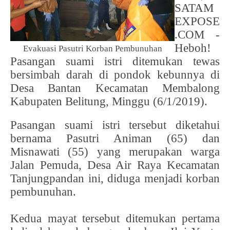
SATAM
EXPOSE
.COM -
Heboh!
Evakuasi Pasutri Korban Pembunuhan
Pasangan suami istri ditemukan tewas
bersimbah darah di pondok kebunnya di
Desa Bantan Kecamatan Membalong
Kabupaten Belitung, Minggu (6/1/2019).
Pasangan suami istri tersebut diketahui
bernama Pasutri Animan (65) dan
Misnawati (55) yang merupakan warga
Jalan Pemuda, Desa Air Raya Kecamatan
Tanjungpandan ini, diduga menjadi korban
pembunuhan.
Kedua mayat tersebut ditemukan pertama