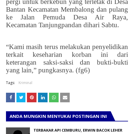
pergi untuk berkebun yang terletak di Desa
Bantan Kecamatan Membalong dan pulang
ke Jalan Pemuda Desa Air Raya,
Kecamatan Tanjungpandan dihari Sabtu.
“Kami masih terus melakukan penyelidikan
terkait keseharian korban ini dari
keterangan saksi-saksi dan bukti-bukti
yang lain,” pungkasnya. (fg6)
Tags:
Kriminal
ANDA MUNGKIN MENYUKAI POSTINGAN INI
TERBAKAR API CEMBURU, ERWIN BACOK LEHER