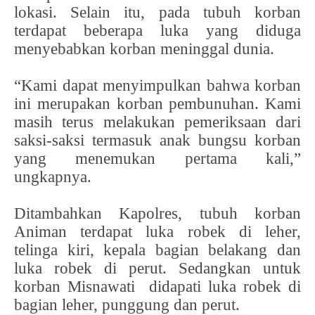
lokasi. Selain itu, pada tubuh korban
terdapat beberapa luka yang diduga
menyebabkan korban meninggal dunia.
“Kami dapat menyimpulkan bahwa korban
ini merupakan korban pembunuhan. Kami
masih terus melakukan pemeriksaan dari
saksi-saksi termasuk anak bungsu korban
yang menemukan pertama kali,”
ungkapnya.
Ditambahkan Kapolres, tubuh korban
Animan terdapat luka robek di leher,
telinga kiri, kepala bagian belakang dan
luka robek di perut. Sedangkan untuk
korban Misnawati didapati luka robek di
bagian leher, punggung dan perut.