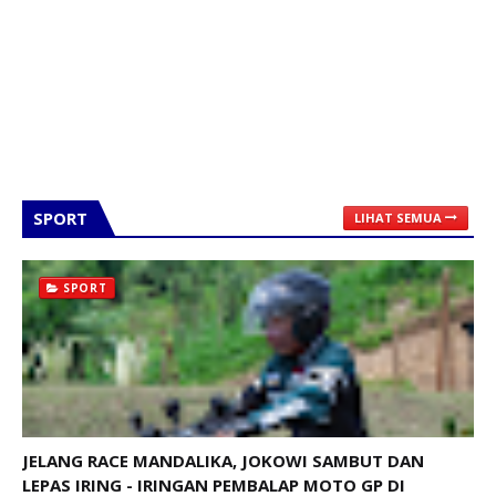
SPORT
LIHAT SEMUA
SPORT
JELANG RACE MANDALIKA, JOKOWI SAMBUT DAN
LEPAS IRING - IRINGAN PEMBALAP MOTO GP DI