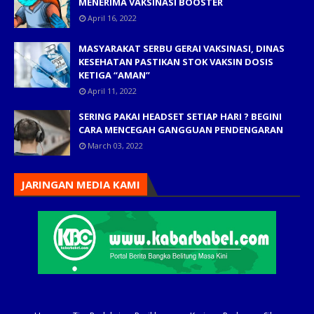
MENERIMA VAKSINASI BOOSTER
April 16, 2022
MASYARAKAT SERBU GERAI VAKSINASI, DINAS
KESEHATAN PASTIKAN STOK VAKSIN DOSIS
KETIGA “AMAN”
April 11, 2022
SERING PAKAI HEADSET SETIAP HARI ? BEGINI
CARA MENCEGAH GANGGUAN PENDENGARAN
March 03, 2022
JARINGAN MEDIA KAMI