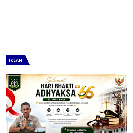
IKLAN