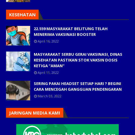
KESEHATAN
22.559 MASYARAKAT BELITUNG TELAH
MENERIMA VAKSINASI BOOSTER
April 16, 2022
MASYARAKAT SERBU GERAI VAKSINASI, DINAS
KESEHATAN PASTIKAN STOK VAKSIN DOSIS
KETIGA “AMAN”
April 11, 2022
SERING PAKAI HEADSET SETIAP HARI ? BEGINI
CARA MENCEGAH GANGGUAN PENDENGARAN
March 03, 2022
JARINGAN MEDIA KAMI