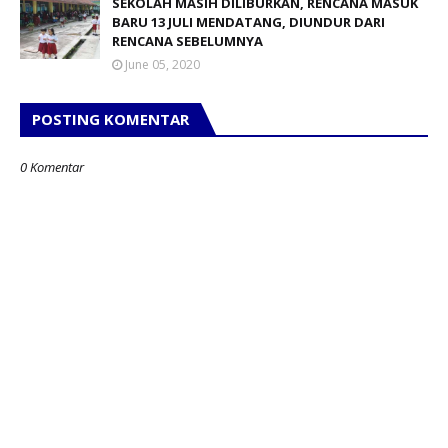
SEKOLAH MASIH DILIBURKAN, RENCANA MASUK
BARU 13 JULI MENDATANG, DIUNDUR DARI
RENCANA SEBELUMNYA
June 05, 2020
POSTING KOMENTAR
0 Komentar