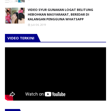
VIDEO SYUR GUNAKAN LOGAT BELITUNG
HEBOHKAN MASYARAKAT, BEREDAR DI
KALANGAN PENGGUNA WHATSAPP
Juli 04, 2019
VIDEO TERKINI