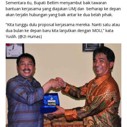
Sementara itu, Bupati Beltim menyambut baik tawaran
bantuan kerjasama yang diajukan UMJ dan berharap ke depan
akan terjalin hubungan yang baik antar ke dua belah pihak.
“Kita tunggu dulu proposal kerjasama mereka. Nanti satu atau
dua bulan ke depan baru kita lanjutkan dengan MOU,” kata
Yuslih. (@2!-Humas)