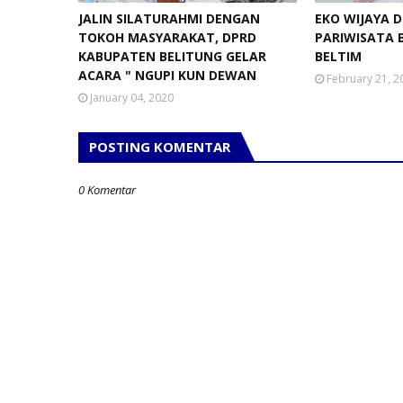
JALIN SILATURAHMI DENGAN
EKO WIJAYA 
TOKOH MASYARAKAT, DPRD
PARIWISATA 
KABUPATEN BELITUNG GELAR
BELTIM
ACARA " NGUPI KUN DEWAN
February 21, 2
January 04, 2020
POSTING KOMENTAR
0 Komentar