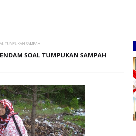
SOAL TUMPUKAN SAMPAH
NGPENDAM SOAL TUMPUKAN SAMPAH