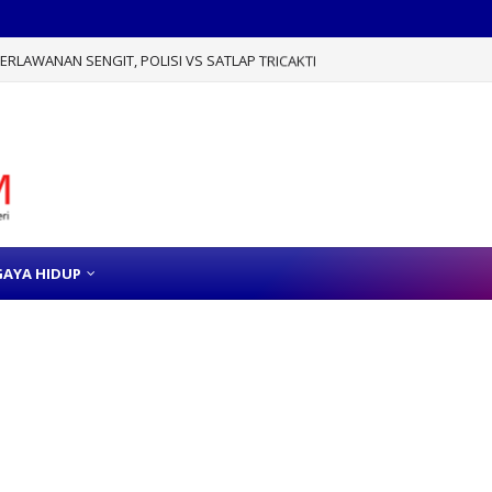
RLAWANAN SENGIT, POLISI VS SATLAP TRICAKTI
GAYA HIDUP