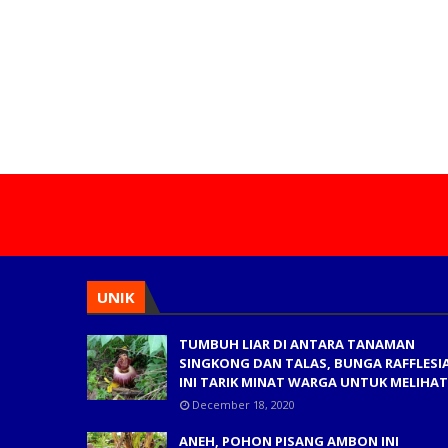
UNIK
TUMBUH LIAR DI ANTARA TANAMAN
SINGKONG DAN TALAS, BUNGA RAFFLESI
INI TARIK MINAT WARGA UNTUK MELIHAT
December 18, 2020
ANEH, POHON PISANG AMBON INI