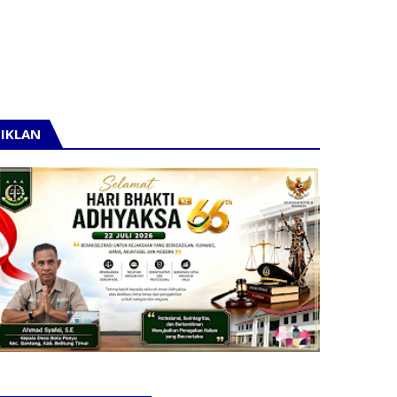
IKLAN