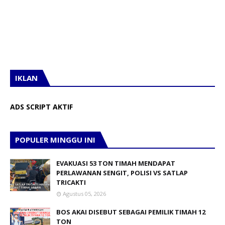
IKLAN
ADS SCRIPT AKTIF
POPULER MINGGU INI
EVAKUASI 53 TON TIMAH MENDAPAT
PERLAWANAN SENGIT, POLISI VS SATLAP
TRICAKTI
Agustus 05, 2026
BOS AKAI DISEBUT SEBAGAI PEMILIK TIMAH 12
TON