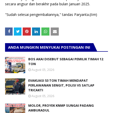
secara angsur dan berakhir pada bulan Januari 2025.
"Sudah selesai pengembaliannya," tandas Paryanta.(
tim
)
ANDA MUNGKIN MENYUKAI POSTINGAN INI
BOS AKAI DISEBUT SEBAGAI PEMILIK TIMAH 12
TON
August 05, 2026
EVAKUASI 53 TON TIMAH MENDAPAT
PERLAWANAN SENGIT, POLISI VS SATLAP
TRICAKTI
August 05, 2026
MOLOR, PROYEK KNMP SUNGAI PADANG
AMBURADUL