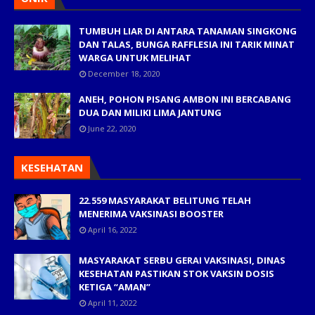
TUMBUH LIAR DI ANTARA TANAMAN SINGKONG
DAN TALAS, BUNGA RAFFLESIA INI TARIK MINAT
WARGA UNTUK MELIHAT
December 18, 2020
ANEH, POHON PISANG AMBON INI BERCABANG
DUA DAN MILIKI LIMA JANTUNG
June 22, 2020
KESEHATAN
22.559 MASYARAKAT BELITUNG TELAH
MENERIMA VAKSINASI BOOSTER
April 16, 2022
MASYARAKAT SERBU GERAI VAKSINASI, DINAS
KESEHATAN PASTIKAN STOK VAKSIN DOSIS
KETIGA “AMAN”
April 11, 2022