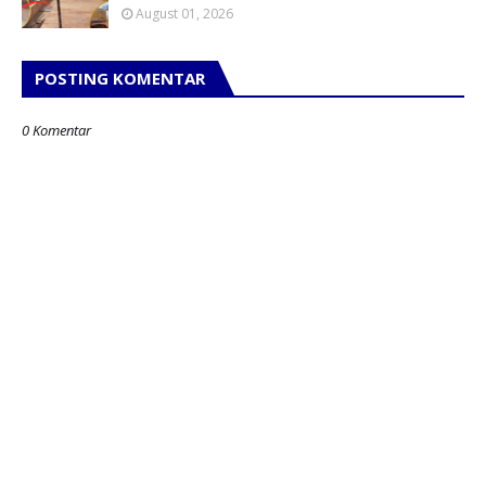
August 01, 2026
POSTING KOMENTAR
0 Komentar