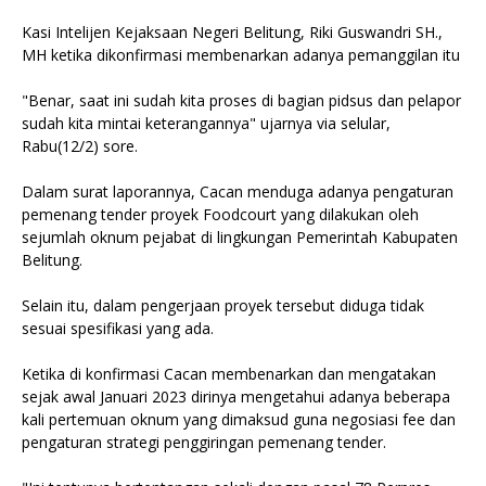
Kasi Intelijen Kejaksaan Negeri Belitung, Riki Guswandri SH.,
MH ketika dikonfirmasi membenarkan adanya pemanggilan itu
"Benar, saat ini sudah kita proses di bagian pidsus dan pelapor
sudah kita mintai keterangannya" ujarnya via selular,
Rabu(12/2) sore.
Dalam surat laporannya, Cacan menduga adanya pengaturan
pemenang tender proyek Foodcourt yang dilakukan oleh
sejumlah oknum pejabat di lingkungan Pemerintah Kabupaten
Belitung.
Selain itu, dalam pengerjaan proyek tersebut diduga tidak
sesuai spesifikasi yang ada.
Ketika di konfirmasi Cacan membenarkan dan mengatakan
sejak awal Januari 2023 dirinya mengetahui adanya beberapa
kali pertemuan oknum yang dimaksud guna negosiasi fee dan
pengaturan strategi penggiringan pemenang tender.