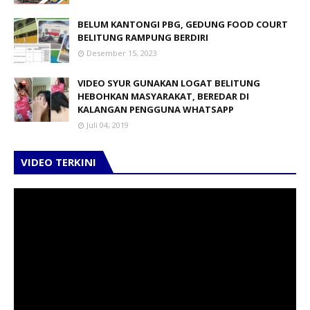
BELUM KANTONGI PBG, GEDUNG FOOD COURT
BELITUNG RAMPUNG BERDIRI
Desember 15, 2023
VIDEO SYUR GUNAKAN LOGAT BELITUNG
HEBOHKAN MASYARAKAT, BEREDAR DI
KALANGAN PENGGUNA WHATSAPP
Juli 04, 2019
VIDEO TERKINI