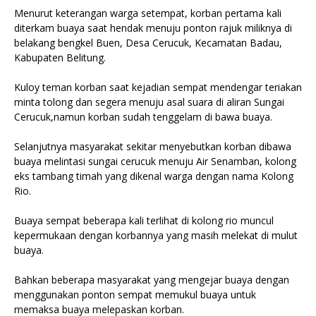
Menurut keterangan warga setempat, korban pertama kali
diterkam buaya saat hendak menuju ponton rajuk miliknya di
belakang bengkel Buen, Desa Cerucuk, Kecamatan Badau,
Kabupaten Belitung.
Kuloy teman korban saat kejadian sempat mendengar teriakan
minta tolong dan segera menuju asal suara di aliran Sungai
Cerucuk,namun korban sudah tenggelam di bawa buaya.
Selanjutnya masyarakat sekitar menyebutkan korban dibawa
buaya melintasi sungai cerucuk menuju Air Senamban, kolong
eks tambang timah yang dikenal warga dengan nama Kolong
Rio.
Buaya sempat beberapa kali terlihat di kolong rio muncul
kepermukaan dengan korbannya yang masih melekat di mulut
buaya.
Bahkan beberapa masyarakat yang mengejar buaya dengan
menggunakan ponton sempat memukul buaya untuk
memaksa buaya melepaskan korban.