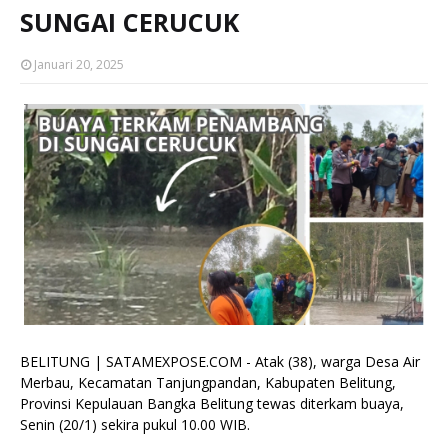
SUNGAI CERUCUK
Januari 20, 2025
BELITUNG | SATAMEXPOSE.COM - Atak (38), warga Desa Air
Merbau, Kecamatan Tanjungpandan, Kabupaten Belitung,
Provinsi Kepulauan Bangka Belitung tewas diterkam buaya,
Senin (20/1) sekira pukul 10.00 WIB.