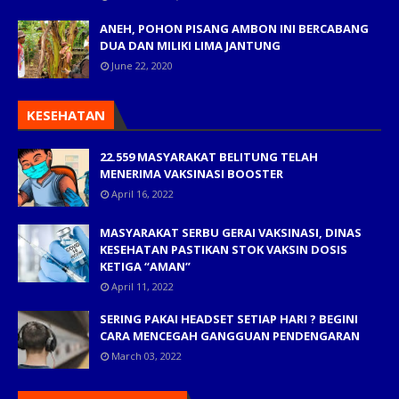
ANEH, POHON PISANG AMBON INI BERCABANG
DUA DAN MILIKI LIMA JANTUNG
June 22, 2020
KESEHATAN
22.559 MASYARAKAT BELITUNG TELAH
MENERIMA VAKSINASI BOOSTER
April 16, 2022
MASYARAKAT SERBU GERAI VAKSINASI, DINAS
KESEHATAN PASTIKAN STOK VAKSIN DOSIS
KETIGA “AMAN”
April 11, 2022
SERING PAKAI HEADSET SETIAP HARI ? BEGINI
CARA MENCEGAH GANGGUAN PENDENGARAN
March 03, 2022