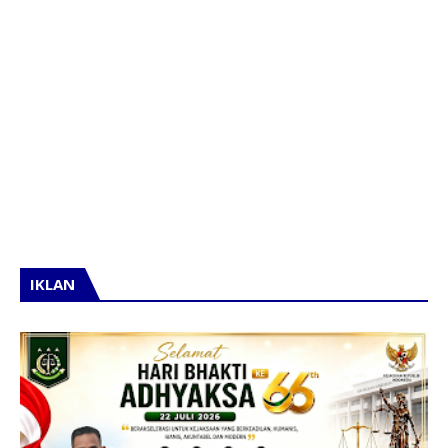
IKLAN