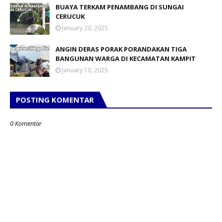
BUAYA TERKAM PENAMBANG DI SUNGAI
CERUCUK
January 20, 2025
ANGIN DERAS PORAK PORANDAKAN TIGA
BANGUNAN WARGA DI KECAMATAN KAMPIT
January 10, 2025
POSTING KOMENTAR
0 Komentar