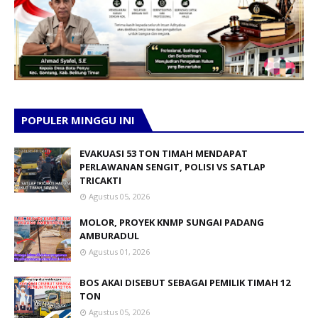
POPULER MINGGU INI
EVAKUASI 53 TON TIMAH MENDAPAT
PERLAWANAN SENGIT, POLISI VS SATLAP
TRICAKTI
Agustus 05, 2026
MOLOR, PROYEK KNMP SUNGAI PADANG
AMBURADUL
Agustus 01, 2026
BOS AKAI DISEBUT SEBAGAI PEMILIK TIMAH 12
TON
Agustus 05, 2026