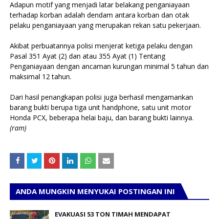
Adapun motif yang menjadi latar belakang penganiayaan
terhadap korban adalah dendam antara korban dan otak
pelaku penganiayaan yang merupakan rekan satu pekerjaan.
Akibat perbuatannya polisi menjerat ketiga pelaku dengan
Pasal 351 Ayat (2) dan atau 355 Ayat (1) Tentang
Penganiayaan dengan ancaman kurungan minimal 5 tahun dan
maksimal 12 tahun.
Dari hasil penangkapan polisi juga berhasil mengamankan
barang bukti berupa tiga unit handphone, satu unit motor
Honda PCX, beberapa helai baju, dan barang bukti lainnya.
(ram)
ANDA MUNGKIN MENYUKAI POSTINGAN INI
EVAKUASI 53 TON TIMAH MENDAPAT