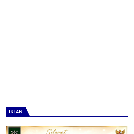
IKLAN