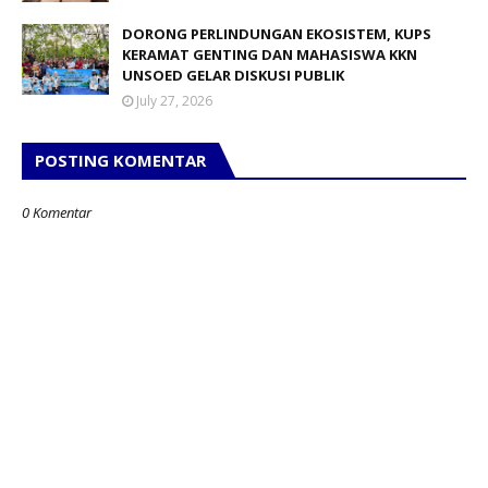
DORONG PERLINDUNGAN EKOSISTEM, KUPS
KERAMAT GENTING DAN MAHASISWA KKN
UNSOED GELAR DISKUSI PUBLIK
July 27, 2026
POSTING KOMENTAR
0 Komentar