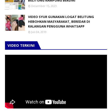
BELITUNG RAMPUNG BERDIRI
Desember 15, 2023
VIDEO SYUR GUNAKAN LOGAT BELITUNG
HEBOHKAN MASYARAKAT, BEREDAR DI
KALANGAN PENGGUNA WHATSAPP
Juli 04, 2019
VIDEO TERKINI