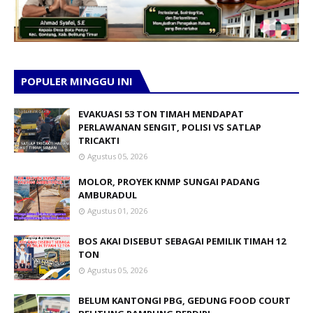
POPULER MINGGU INI
EVAKUASI 53 TON TIMAH MENDAPAT
PERLAWANAN SENGIT, POLISI VS SATLAP
TRICAKTI
Agustus 05, 2026
MOLOR, PROYEK KNMP SUNGAI PADANG
AMBURADUL
Agustus 01, 2026
BOS AKAI DISEBUT SEBAGAI PEMILIK TIMAH 12
TON
Agustus 05, 2026
BELUM KANTONGI PBG, GEDUNG FOOD COURT