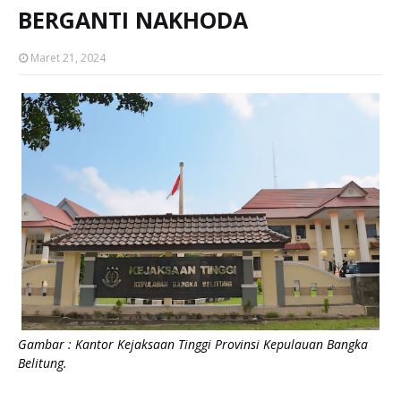
BERGANTI NAKHODA
Maret 21, 2024
Gambar : Kantor Kejaksaan Tinggi Provinsi Kepulauan Bangka
Belitung.