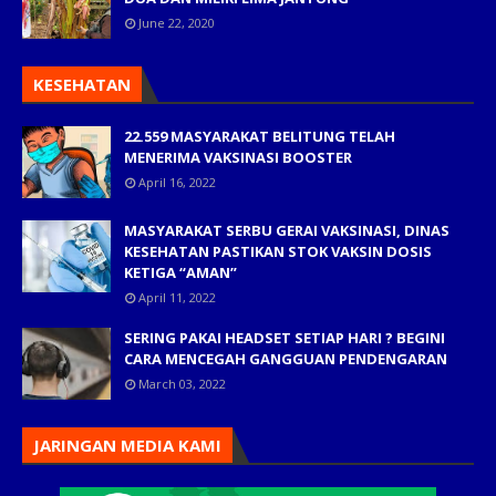
June 22, 2020
KESEHATAN
22.559 MASYARAKAT BELITUNG TELAH
MENERIMA VAKSINASI BOOSTER
April 16, 2022
MASYARAKAT SERBU GERAI VAKSINASI, DINAS
KESEHATAN PASTIKAN STOK VAKSIN DOSIS
KETIGA “AMAN”
April 11, 2022
SERING PAKAI HEADSET SETIAP HARI ? BEGINI
CARA MENCEGAH GANGGUAN PENDENGARAN
March 03, 2022
JARINGAN MEDIA KAMI