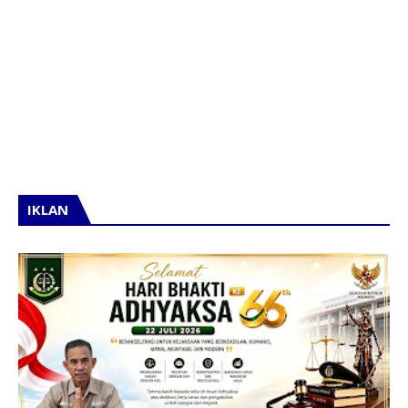
IKLAN