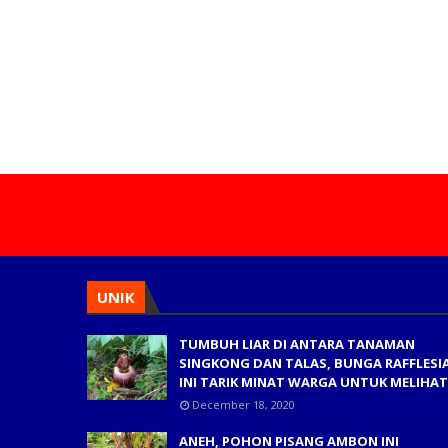
UNIK
TUMBUH LIAR DI ANTARA TANAMAN
SINGKONG DAN TALAS, BUNGA RAFFLESI
INI TARIK MINAT WARGA UNTUK MELIHAT
December 18, 2020
ANEH, POHON PISANG AMBON INI