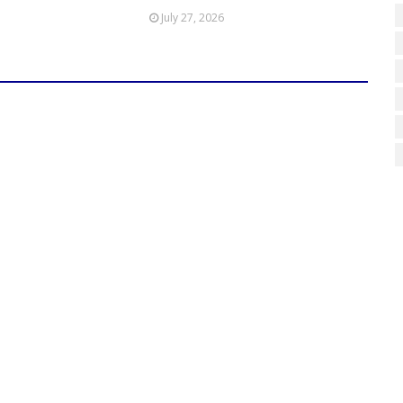
July 27, 2026