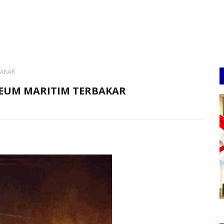
BAKAR
SEUM MARITIM TERBAKAR