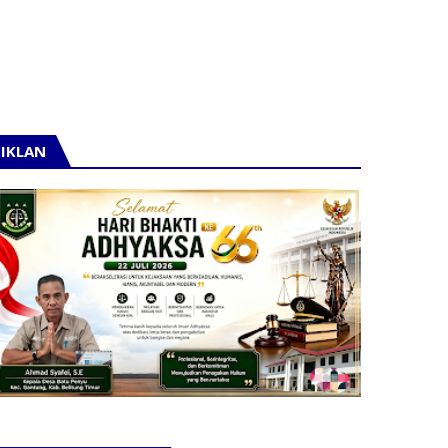
IKLAN