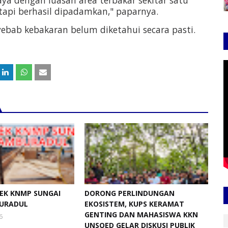
 tapi berhasil dipadamkan," paparnya.
ebab kebakaran belum diketahui secara pasti.
EK KNMP SUNGAI
DORONG PERLINDUNGAN
URADUL
EKOSISTEM, KUPS KERAMAT
GENTING DAN MAHASISWA KKN
6
UNSOED GELAR DISKUSI PUBLIK