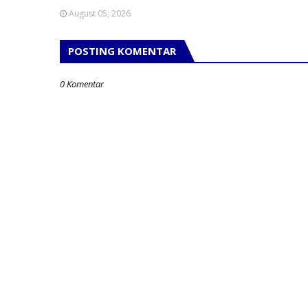
August 05, 2026
POSTING KOMENTAR
0 Komentar