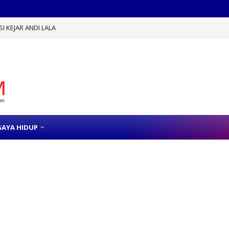
 KEJAR ANDI LALA
GAYA HIDUP