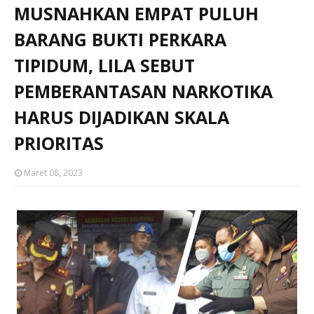
MUSNAHKAN EMPAT PULUH
BARANG BUKTI PERKARA
TIPIDUM, LILA SEBUT
PEMBERANTASAN NARKOTIKA
HARUS DIJADIKAN SKALA
PRIORITAS
Maret 08, 2023