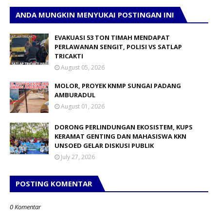
ANDA MUNGKIN MENYUKAI POSTINGAN INI
EVAKUASI 53 TON TIMAH MENDAPAT
PERLAWANAN SENGIT, POLISI VS SATLAP
TRICAKTI
August 05, 2026
MOLOR, PROYEK KNMP SUNGAI PADANG
AMBURADUL
August 01, 2026
DORONG PERLINDUNGAN EKOSISTEM, KUPS
KERAMAT GENTING DAN MAHASISWA KKN
UNSOED GELAR DISKUSI PUBLIK
July 27, 2026
POSTING KOMENTAR
0 Komentar