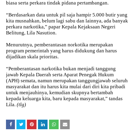
biasa serta perkara tindak pidana pertambangan.
“Berdasarkan data untuk pil saja hampir 5.000 butir yang
kita musnahkan, belum lagi sabu dan lainnya, ada banyak
perkara narkotika,” papar Kepala Kejaksaan Negeri
Belitung, Lila Nasution.
Menurutnya, pemberantasan norkotika merupakan
program pemerintah yang harus didukung dan harus
dijadikan skala prioritas.
“Pemberantasan narkotika bukan menjadi tanggung
jawab Kepala Daerah serta Aparat Penegak Hukum
(APH) semata, namun merupakan tanggungjawab seluruh
masyarakat dan itu harus kita mulai dari diri kita pribadi
untuk menjauhinya, kemudian skupnya bertambah
kepada keluarga kita, baru kepada masyarakat,” tandas
Lila.
(tlg)