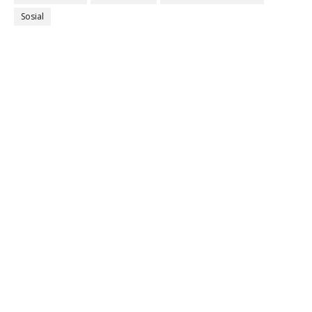
Sosial