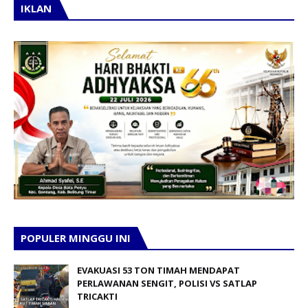
IKLAN
POPULER MINGGU INI
EVAKUASI 53 TON TIMAH MENDAPAT
PERLAWANAN SENGIT, POLISI VS SATLAP
TRICAKTI