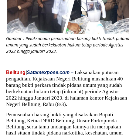
Gambar : Pelaksanaan pemusnahan barang bukti tindak pidana
umum yang sudah berkekuatan hukum tetap periode Agustus
2022 hingga Januari 2023.
Laksanakan putusan
Belitung
|
Satamexpose.com –
pengadilan, Kejaksaan Negeri Belitung musnahkan 40
barang bukti perkara tindak pidana umum yang sudah
berkekuatan hukum tetap (inkracht) periode Agustus
2022 hingga Januari 2023, di halaman kantor Kejaksaan
Negeri Belitung, Rabu (8/3).
Pemusnahan barang bukti yang disaksikan Bupati
Belitung, Ketua DPRD Belitung, Unsur Forkopimda
Belitung, serta tamu undangan lainnya itu merupakan
hasil sitaan tindak pidana narkotika, kesehatan, umum