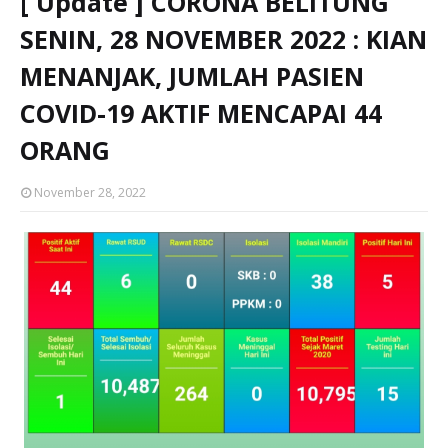
[ Update ] CORONA BELITUNG
SENIN, 28 NOVEMBER 2022 : KIAN
MENANJAK, JUMLAH PASIEN
COVID-19 AKTIF MENCAPAI 44
ORANG
November 28, 2022