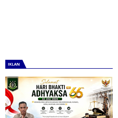
IKLAN