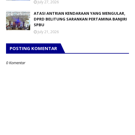
July 27, 2026
ATASI ANTRIAN KENDARAAN YANG MENGULAR,
DPRD BELITUNG SARANKAN PERTAMINA BANJIRI
SPBU
July 21, 2026
POSTING KOMENTAR
0 Komentar