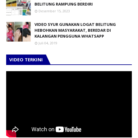
BELITUNG RAMPUNG BERDIRI
Desember 15, 2023
VIDEO SYUR GUNAKAN LOGAT BELITUNG
HEBOHKAN MASYARAKAT, BEREDAR DI
KALANGAN PENGGUNA WHATSAPP
Juli 04, 2019
VIDEO TERKINI