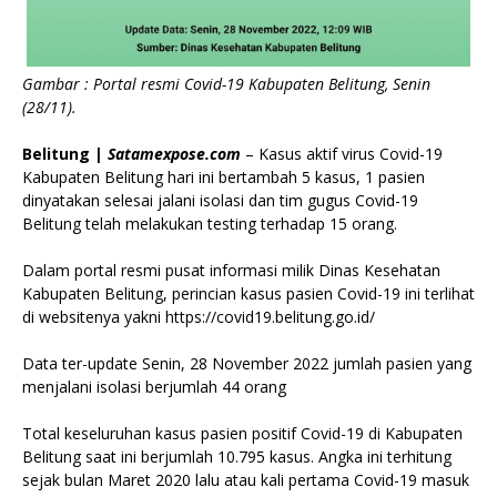
Gambar : Portal resmi Covid-19 Kabupaten Belitung, Senin
(28/11).
Belitung |
Satamexpose.com
– Kasus aktif virus Covid-19
Kabupaten Belitung hari ini bertambah 5 kasus, 1 pasien
dinyatakan selesai jalani isolasi dan tim gugus Covid-19
Belitung telah melakukan testing terhadap 15 orang.
Dalam portal resmi pusat informasi milik Dinas Kesehatan
Kabupaten Belitung, perincian kasus pasien Covid-19 ini terlihat
di websitenya yakni https://covid19.belitung.go.id/
Data ter-update Senin, 28 November 2022 jumlah pasien yang
menjalani isolasi berjumlah 44 orang
Total keseluruhan kasus pasien positif Covid-19 di Kabupaten
Belitung saat ini berjumlah 10.795 kasus. Angka ini terhitung
sejak bulan Maret 2020 lalu atau kali pertama Covid-19 masuk