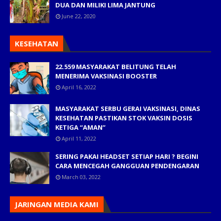
DUA DAN MILIKI LIMA JANTUNG
June 22, 2020
KESEHATAN
22.559 MASYARAKAT BELITUNG TELAH
MENERIMA VAKSINASI BOOSTER
April 16, 2022
MASYARAKAT SERBU GERAI VAKSINASI, DINAS
KESEHATAN PASTIKAN STOK VAKSIN DOSIS
KETIGA “AMAN”
April 11, 2022
SERING PAKAI HEADSET SETIAP HARI ? BEGINI
CARA MENCEGAH GANGGUAN PENDENGARAN
March 03, 2022
JARINGAN MEDIA KAMI