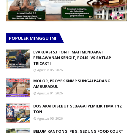
POPULER MINGGU INI
EVAKUASI 53 TON TIMAH MENDAPAT
PERLAWANAN SENGIT, POLISI VS SATLAP
TRICAKTI
Agustus 05, 2026
MOLOR, PROYEK KNMP SUNGAI PADANG
AMBURADUL
Agustus 01, 2026
BOS AKAI DISEBUT SEBAGAI PEMILIK TIMAH 12
TON
Agustus 05, 2026
BELUM KANTONGI PBG, GEDUNG FOOD COURT