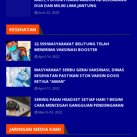
DUA DAN MILIKI LIMA JANTUNG
June 22, 2020
KESEHATAN
22.559 MASYARAKAT BELITUNG TELAH
MENERIMA VAKSINASI BOOSTER
April 16, 2022
MASYARAKAT SERBU GERAI VAKSINASI, DINAS
KESEHATAN PASTIKAN STOK VAKSIN DOSIS
KETIGA “AMAN”
April 11, 2022
SERING PAKAI HEADSET SETIAP HARI ? BEGINI
CARA MENCEGAH GANGGUAN PENDENGARAN
March 03, 2022
JARINGAN MEDIA KAMI