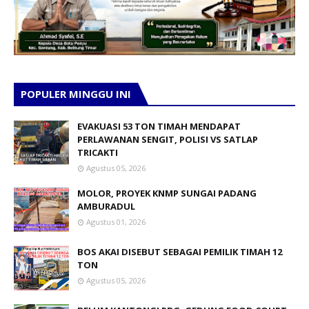
POPULER MINGGU INI
EVAKUASI 53 TON TIMAH MENDAPAT
PERLAWANAN SENGIT, POLISI VS SATLAP
TRICAKTI
Agustus 05, 2026
MOLOR, PROYEK KNMP SUNGAI PADANG
AMBURADUL
Agustus 01, 2026
BOS AKAI DISEBUT SEBAGAI PEMILIK TIMAH 12
TON
Agustus 05, 2026