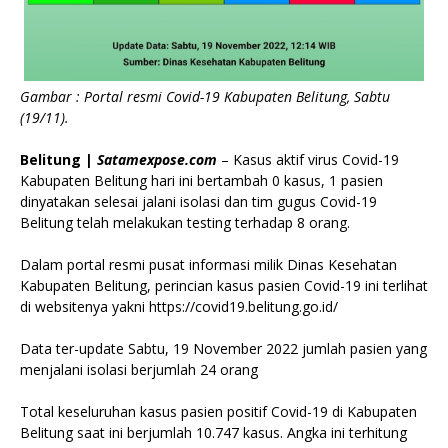
Gambar : Portal resmi Covid-19 Kabupaten Belitung, Sabtu
(19/11).
Belitung |
Satamexpose.com
– Kasus aktif virus Covid-19
Kabupaten Belitung hari ini bertambah 0 kasus, 1 pasien
dinyatakan selesai jalani isolasi dan tim gugus Covid-19
Belitung telah melakukan testing terhadap 8 orang.
Dalam portal resmi pusat informasi milik Dinas Kesehatan
Kabupaten Belitung, perincian kasus pasien Covid-19 ini terlihat
di websitenya yakni https://covid19.belitung.go.id/
Data ter-update Sabtu, 19 November 2022 jumlah pasien yang
menjalani isolasi berjumlah 24 orang
Total keseluruhan kasus pasien positif Covid-19 di Kabupaten
Belitung saat ini berjumlah 10.747 kasus. Angka ini terhitung