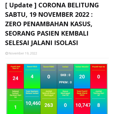
[ Update ] CORONA BELITUNG
SABTU, 19 NOVEMBER 2022 :
ZERO PENAMBAHAN KASUS,
SEORANG PASIEN KEMBALI
SELESAI JALANI ISOLASI
November 19, 2022