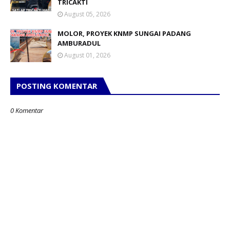
TRICAKTI
August 05, 2026
MOLOR, PROYEK KNMP SUNGAI PADANG
AMBURADUL
August 01, 2026
POSTING KOMENTAR
0 Komentar