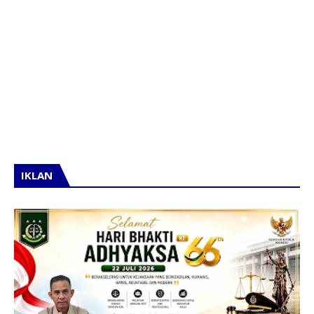
IKLAN