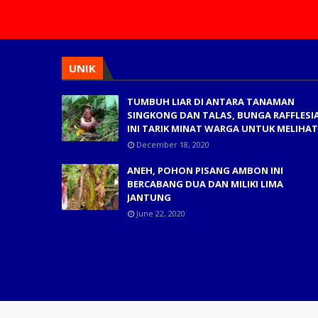
UNIK
TUMBUH LIAR DI ANTARA TANAMAN
SINGKONG DAN TALAS, BUNGA RAFFLESI
INI TARIK MINAT WARGA UNTUK MELIHAT
December 18, 2020
ANEH, POHON PISANG AMBON INI
BERCABANG DUA DAN MILIKI LIMA
JANTUNG
June 22, 2020