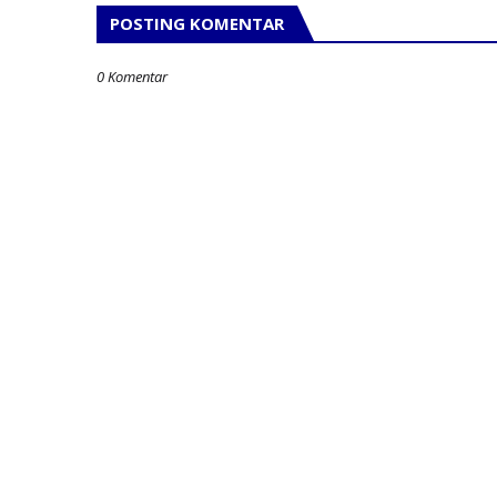
POSTING KOMENTAR
0 Komentar