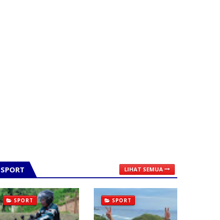
SPORT
LIHAT SEMUA
SPORT
SPORT