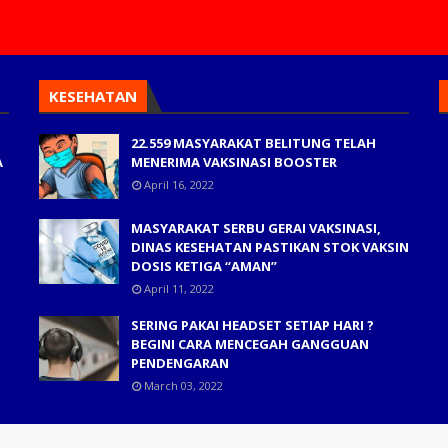
KESEHATAN
22.559 MASYARAKAT BELITUNG TELAH
A
MENERIMA VAKSINASI BOOSTER
April 16, 2022
MASYARAKAT SERBU GERAI VAKSINASI,
DINAS KESEHATAN PASTIKAN STOK VAKSIN
DOSIS KETIGA “AMAN”
April 11, 2022
SERING PAKAI HEADSET SETIAP HARI ?
BEGINI CARA MENCEGAH GANGGUAN
PENDENGARAN
March 03, 2022