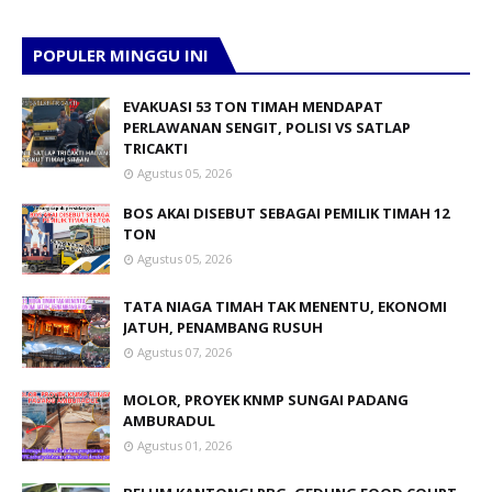
POPULER MINGGU INI
EVAKUASI 53 TON TIMAH MENDAPAT
PERLAWANAN SENGIT, POLISI VS SATLAP
TRICAKTI
Agustus 05, 2026
BOS AKAI DISEBUT SEBAGAI PEMILIK TIMAH 12
TON
Agustus 05, 2026
TATA NIAGA TIMAH TAK MENENTU, EKONOMI
JATUH, PENAMBANG RUSUH
Agustus 07, 2026
MOLOR, PROYEK KNMP SUNGAI PADANG
AMBURADUL
Agustus 01, 2026