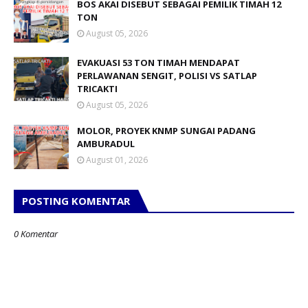
BOS AKAI DISEBUT SEBAGAI PEMILIK TIMAH 12
TON
August 05, 2026
EVAKUASI 53 TON TIMAH MENDAPAT
PERLAWANAN SENGIT, POLISI VS SATLAP
TRICAKTI
August 05, 2026
MOLOR, PROYEK KNMP SUNGAI PADANG
AMBURADUL
August 01, 2026
POSTING KOMENTAR
0 Komentar