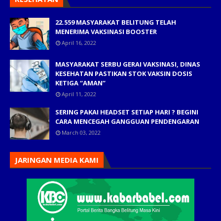
22.559 MASYARAKAT BELITUNG TELAH
MENERIMA VAKSINASI BOOSTER
April 16, 2022
MASYARAKAT SERBU GERAI VAKSINASI, DINAS
KESEHATAN PASTIKAN STOK VAKSIN DOSIS
KETIGA “AMAN”
April 11, 2022
SERING PAKAI HEADSET SETIAP HARI ? BEGINI
CARA MENCEGAH GANGGUAN PENDENGARAN
March 03, 2022
JARINGAN MEDIA KAMI