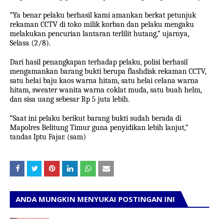
“Ya benar pelaku berhasil kami amankan berkat petunjuk
rekaman CCTV di toko milik korban dan pelaku mengaku
melakukan pencurian lantaran terlilit hutang,” ujarnya,
Selasa (2/8).
Dari hasil penangkapan terhadap pelaku, polisi berhasil
mengamankan barang bukti berupa flashdisk rekaman CCTV,
satu helai baju kaos warna hitam, satu helai celana warna
hitam, sweater wanita warna coklat muda, satu buah helm,
dan sisa uang sebesar Rp 5 juta lebih.
“Saat ini pelaku berikut barang bukti sudah berada di
Mapolres Belitung Timur guna penyidikan lebih lanjut,”
tandas Iptu Fajar. (sam)
ANDA MUNGKIN MENYUKAI POSTINGAN INI