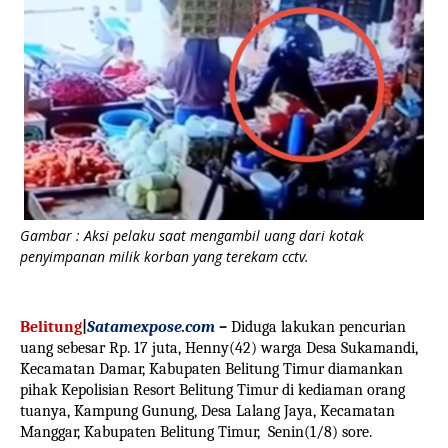
Gambar : Aksi pelaku saat mengambil uang dari kotak
penyimpanan milik korban yang terekam cctv.
Belitung
|
Satamexpose.com –
Diduga lakukan pencurian
uang sebesar Rp. 17 juta, Henny(42) warga Desa Sukamandi,
Kecamatan Damar, Kabupaten Belitung Timur diamankan
pihak Kepolisian Resort Belitung Timur di kediaman orang
tuanya,
Kampung Gunung, Desa Lalang Jaya, Kecamatan
Manggar, Kabupaten Belitung Timur,
Senin(1/8) sore.