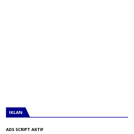
IKLAN
ADS SCRIPT AKTIF