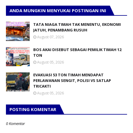
ANDA MUNGKIN MENYUKAI POSTINGAN INI
TATA NIAGA TIMAH TAK MENENTU, EKONOMI
JATUH, PENAMBANG RUSUH
August 07, 2026
BOS AKAI DISEBUT SEBAGAI PEMILIK TIMAH 12
TON
August 05, 2026
EVAKUASI 53 TON TIMAH MENDAPAT
PERLAWANAN SENGIT, POLISI VS SATLAP
TRICAKTI
August 05, 2026
POSTING KOMENTAR
0 Komentar