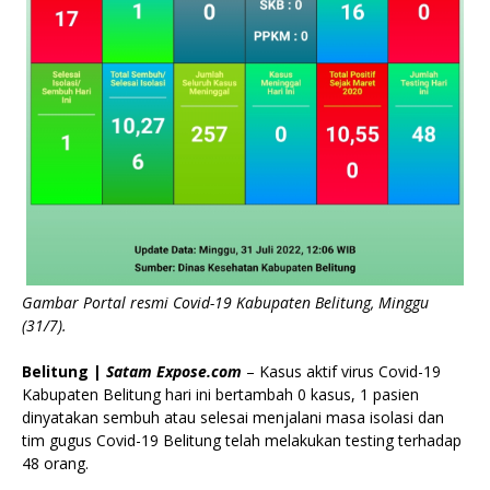
Gambar Portal resmi Covid-19 Kabupaten Belitung, Minggu
(31/7).
Belitung |
Satam Expose.com
– Kasus aktif virus Covid-19
Kabupaten Belitung hari ini bertambah 0 kasus, 1 pasien
dinyatakan sembuh atau selesai menjalani masa isolasi dan
tim gugus Covid-19 Belitung telah melakukan testing terhadap
48 orang.