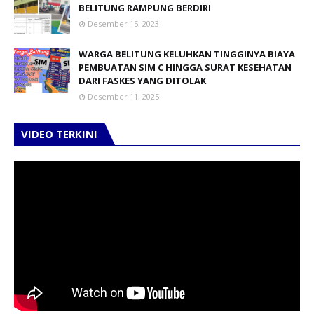
BELITUNG RAMPUNG BERDIRI
Desember 15, 2023
WARGA BELITUNG KELUHKAN TINGGINYA BIAYA
PEMBUATAN SIM C HINGGA SURAT KESEHATAN
DARI FASKES YANG DITOLAK
Desember 11, 2025
VIDEO TERKINI