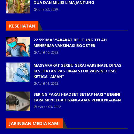
DUA DAN MILIKI LIMA JANTUNG
June 22, 2020
KESEHATAN
22.559 MASYARAKAT BELITUNG TELAH
MENERIMA VAKSINASI BOOSTER
April 16, 2022
MASYARAKAT SERBU GERAI VAKSINASI, DINAS
KESEHATAN PASTIKAN STOK VAKSIN DOSIS
KETIGA “AMAN”
April 11, 2022
SERING PAKAI HEADSET SETIAP HARI ? BEGINI
CARA MENCEGAH GANGGUAN PENDENGARAN
March 03, 2022
JARINGAN MEDIA KAMI