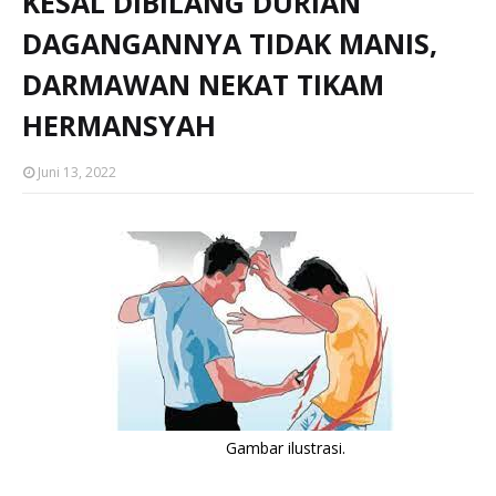
KESAL DIBILANG DURIAN
DAGANGANNYA TIDAK MANIS,
DARMAWAN NEKAT TIKAM
HERMANSYAH
Juni 13, 2022
Gambar ilustrasi.