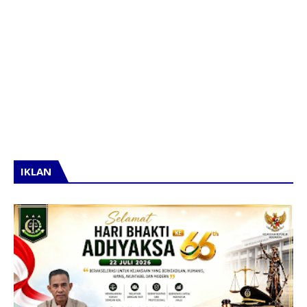
IKLAN