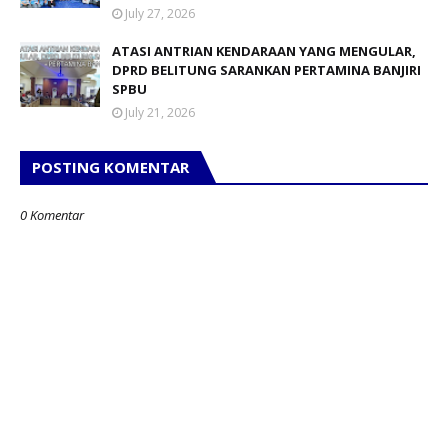
July 27, 2026
ATASI ANTRIAN KENDARAAN YANG MENGULAR,
DPRD BELITUNG SARANKAN PERTAMINA BANJIRI
SPBU
July 21, 2026
POSTING KOMENTAR
0 Komentar