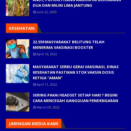
DUA DAN MILIKI LIMA JANTUNG
June 22, 2020
KESEHATAN
22.559 MASYARAKAT BELITUNG TELAH
MENERIMA VAKSINASI BOOSTER
April 16, 2022
MASYARAKAT SERBU GERAI VAKSINASI, DINAS
KESEHATAN PASTIKAN STOK VAKSIN DOSIS
KETIGA “AMAN”
April 11, 2022
SERING PAKAI HEADSET SETIAP HARI ? BEGINI
CARA MENCEGAH GANGGUAN PENDENGARAN
March 03, 2022
JARINGAN MEDIA KAMI