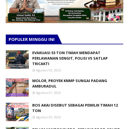
POPULER MINGGU INI
EVAKUASI 53 TON TIMAH MENDAPAT
PERLAWANAN SENGIT, POLISI VS SATLAP
TRICAKTI
Agustus 05, 2026
MOLOR, PROYEK KNMP SUNGAI PADANG
AMBURADUL
Agustus 01, 2026
BOS AKAI DISEBUT SEBAGAI PEMILIK TIMAH 12
TON
Agustus 05, 2026