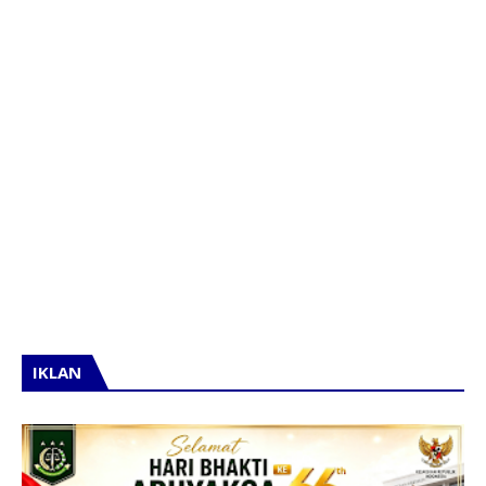
IKLAN