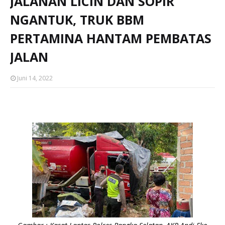
JALANAN LICIN DAN SOPIR
NGANTUK, TRUK BBM
PERTAMINA HANTAM PEMBATAS
JALAN
Juni 14, 2022