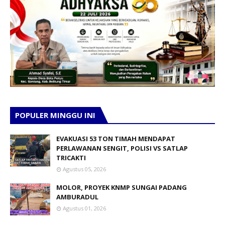
POPULER MINGGU INI
EVAKUASI 53 TON TIMAH MENDAPAT
PERLAWANAN SENGIT, POLISI VS SATLAP
TRICAKTI
Agustus 05, 2026
MOLOR, PROYEK KNMP SUNGAI PADANG
AMBURADUL
Agustus 01, 2026