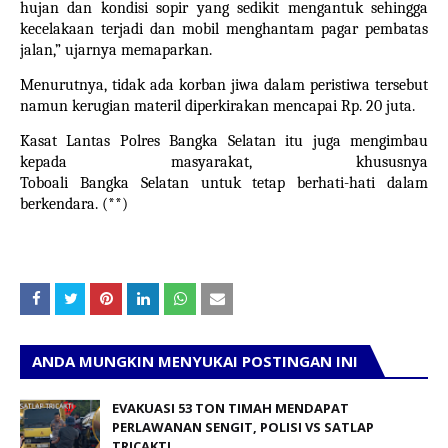
hujan dan kondisi sopir yang sedikit mengantuk sehingga
kecelakaan terjadi dan mobil menghantam pagar pembatas
jalan,” ujarnya memaparkan.
Menurutnya, tidak ada korban jiwa dalam peristiwa tersebut
namun kerugian materil diperkirakan mencapai Rp. 20 juta.
Kasat Lantas Polres Bangka Selatan itu juga mengimbau
kepada masyarakat, khususnya
Toboali
Bangka Selatan
untuk tetap berhati-hati dalam
berkendara. (**)
ANDA MUNGKIN MENYUKAI POSTINGAN INI
EVAKUASI 53 TON TIMAH MENDAPAT
PERLAWANAN SENGIT, POLISI VS SATLAP
TRICAKTI