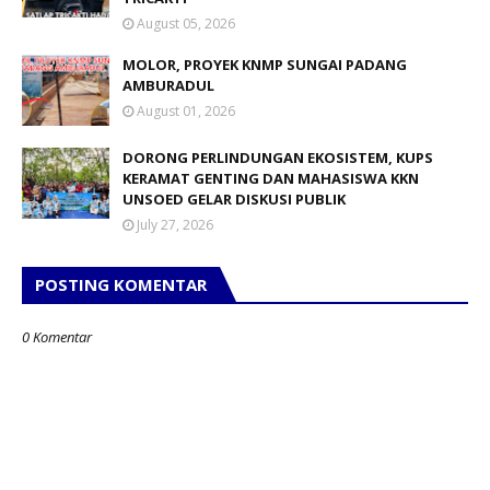
August 05, 2026
MOLOR, PROYEK KNMP SUNGAI PADANG
AMBURADUL
August 01, 2026
DORONG PERLINDUNGAN EKOSISTEM, KUPS
KERAMAT GENTING DAN MAHASISWA KKN
UNSOED GELAR DISKUSI PUBLIK
July 27, 2026
POSTING KOMENTAR
0 Komentar