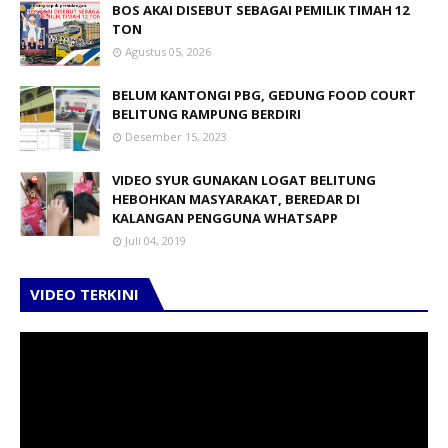
BOS AKAI DISEBUT SEBAGAI PEMILIK TIMAH 12
TON
Agustus 05, 2026
BELUM KANTONGI PBG, GEDUNG FOOD COURT
BELITUNG RAMPUNG BERDIRI
Desember 15, 2023
VIDEO SYUR GUNAKAN LOGAT BELITUNG
HEBOHKAN MASYARAKAT, BEREDAR DI
KALANGAN PENGGUNA WHATSAPP
Juli 04, 2019
VIDEO TERKINI