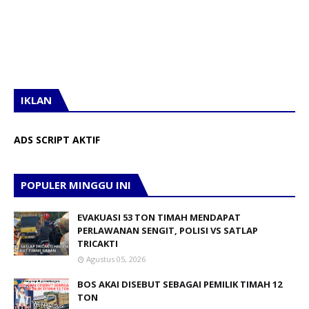
IKLAN
ADS SCRIPT AKTIF
POPULER MINGGU INI
EVAKUASI 53 TON TIMAH MENDAPAT
PERLAWANAN SENGIT, POLISI VS SATLAP
TRICAKTI
Agustus 05, 2026
BOS AKAI DISEBUT SEBAGAI PEMILIK TIMAH 12
TON