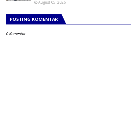
August 05, 2026
POSTING KOMENTAR
0 Komentar