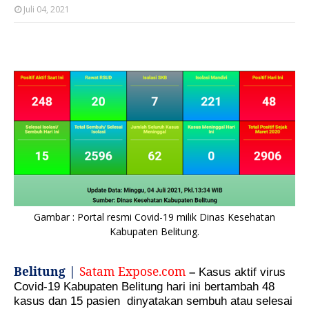
Juli 04, 2021
Gambar : Portal resmi Covid-19 milik Dinas Kesehatan
Kabupaten Belitung.
Belitung |
Satam Expose.com
–
Kasus aktif virus
Covid-19 Kabupaten Belitung hari ini bertambah 48
kasus dan 15 pasien
dinyatakan sembuh atau selesai