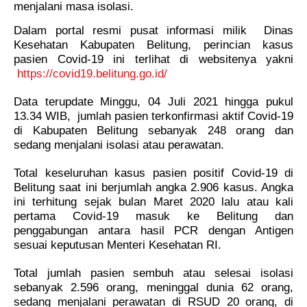
menjalani masa isolasi.
Dalam portal resmi pusat informasi milik
Dinas
Kesehatan Kabupaten Belitung, perincian kasus
pasien Covid-19 ini terlihat di websitenya yakni
https://covid19.belitung.go.id/
Data terupdate Minggu, 04 Juli 2021 hingga pukul
13.34 WIB, jumlah pasien terkonfirmasi aktif Covid-19
di Kabupaten Belitung sebanyak 248 orang dan
sedang menjalani isolasi atau perawatan.
Total keseluruhan kasus pasien positif Covid-19 di
Belitung saat ini berjumlah angka 2.906 kasus. Angka
ini terhitung sejak bulan Maret 2020 lalu atau kali
pertama Covid-19 masuk ke Belitung dan
penggabungan antara hasil PCR dengan Antigen
sesuai keputusan Menteri Kesehatan RI.
Total jumlah pasien sembuh atau selesai isolasi
sebanyak 2.596 orang, meninggal dunia 62 orang,
sedang menjalani perawatan di RSUD 20 orang, di