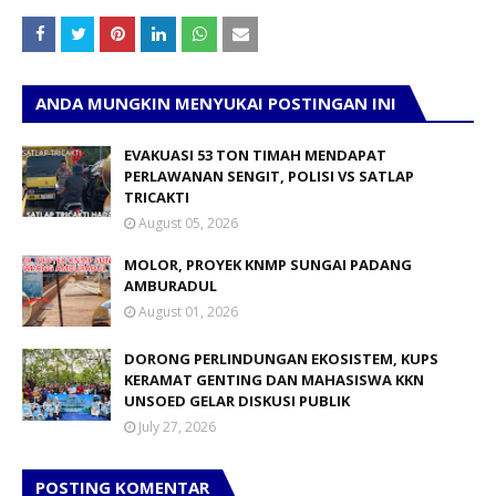
ANDA MUNGKIN MENYUKAI POSTINGAN INI
EVAKUASI 53 TON TIMAH MENDAPAT
PERLAWANAN SENGIT, POLISI VS SATLAP
TRICAKTI
August 05, 2026
MOLOR, PROYEK KNMP SUNGAI PADANG
AMBURADUL
August 01, 2026
DORONG PERLINDUNGAN EKOSISTEM, KUPS
KERAMAT GENTING DAN MAHASISWA KKN
UNSOED GELAR DISKUSI PUBLIK
July 27, 2026
POSTING KOMENTAR