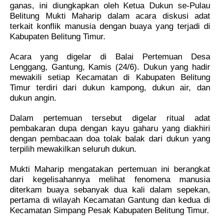
ganas, ini diungkapkan oleh Ketua Dukun se-Pulau
Belitung Mukti Maharip dalam acara diskusi adat
terkait konflik manusia dengan buaya yang terjadi di
Kabupaten Belitung Timur.
Acara yang digelar di Balai Pertemuan Desa
Lenggang, Gantung, Kamis (24/6). Dukun yang hadir
mewakili setiap Kecamatan di Kabupaten Belitung
Timur terdiri dari dukun kampong, dukun air, dan
dukun angin.
Dalam pertemuan tersebut digelar ritual adat
pembakaran dupa dengan kayu gaharu yang diakhiri
dengan pembacaan doa tolak balak dari dukun yang
terpilih mewakilkan seluruh dukun.
Mukti Maharip mengatakan pertemuan ini berangkat
dari kegelisahannya melihat fenomena manusia
diterkam buaya sebanyak dua kali dalam sepekan,
pertama di wilayah Kecamatan Gantung dan kedua di
Kecamatan Simpang Pesak Kabupaten Belitung Timur.