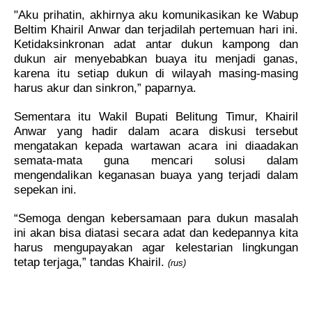
"Aku prihatin, akhirnya aku komunikasikan ke Wabup
Beltim Khairil Anwar dan terjadilah pertemuan hari ini.
Ketidaksinkronan adat antar dukun kampong dan
dukun air menyebabkan buaya itu menjadi ganas,
karena itu setiap dukun di wilayah masing-masing
harus akur dan sinkron,” paparnya.
Sementara itu Wakil Bupati Belitung Timur, Khairil
Anwar yang hadir dalam acara diskusi tersebut
mengatakan kepada wartawan acara ini diaadakan
semata-mata guna mencari solusi dalam
mengendalikan keganasan buaya yang terjadi dalam
sepekan ini.
“Semoga dengan kebersamaan para dukun masalah
ini akan bisa diatasi secara adat dan kedepannya kita
harus mengupayakan agar kelestarian lingkungan
tetap terjaga,” tandas Khairil.
(rus)