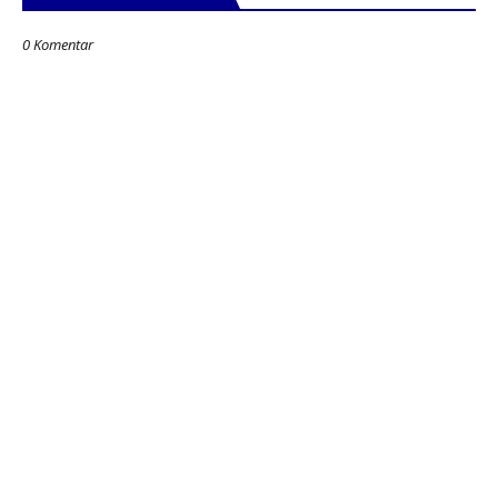
0 Komentar