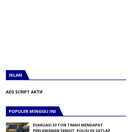
IKLAN
ADS SCRIPT AKTIF
POPULER MINGGU INI
EVAKUASI 53 TON TIMAH MENDAPAT
PERLAWANAN SENGIT, POLISI VS SATLAP