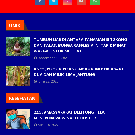
UNIK
TUMBUH LIAR DI ANTARA TANAMAN SINGKONG
DAN TALAS, BUNGA RAFFLESIA INI TARIK MINAT
WARGA UNTUK MELIHAT
December 18, 2020
ANEH, POHON PISANG AMBON INI BERCABANG
DUA DAN MILIKI LIMA JANTUNG
June 22, 2020
KESEHATAN
22.559 MASYARAKAT BELITUNG TELAH
MENERIMA VAKSINASI BOOSTER
April 16, 2022