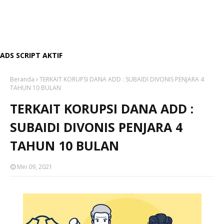
ADS SCRIPT AKTIF
Beranda
TERKAIT KORUPSI DANA ADD : SUBAIDI DIVONIS PENJARA 4
TAHUN 10 BULAN
TERKAIT KORUPSI DANA ADD :
SUBAIDI DIVONIS PENJARA 4
TAHUN 10 BULAN
Mei 09, 2021