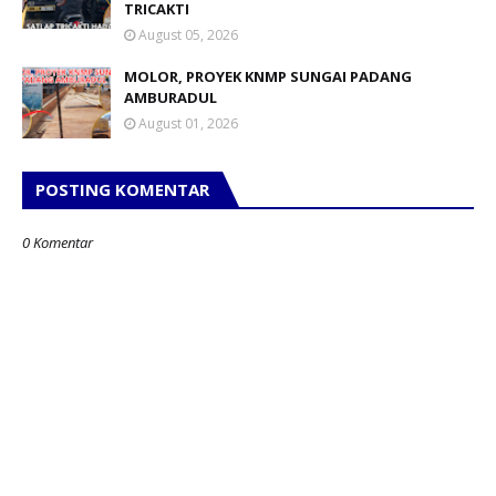
TRICAKTI
August 05, 2026
MOLOR, PROYEK KNMP SUNGAI PADANG
AMBURADUL
August 01, 2026
POSTING KOMENTAR
0 Komentar