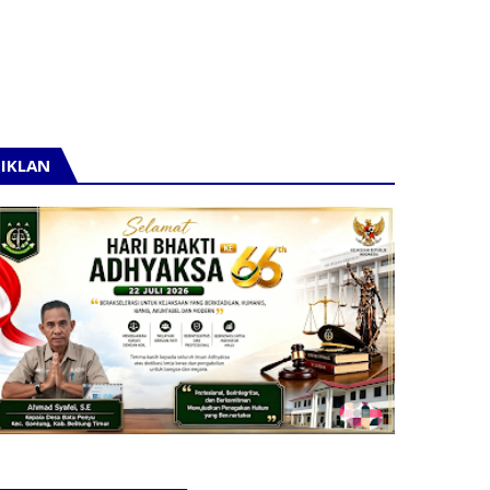
IKLAN