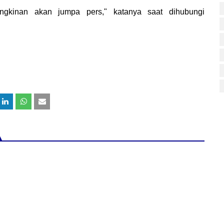
gkinan akan jumpa pers," katanya saat dihubungi