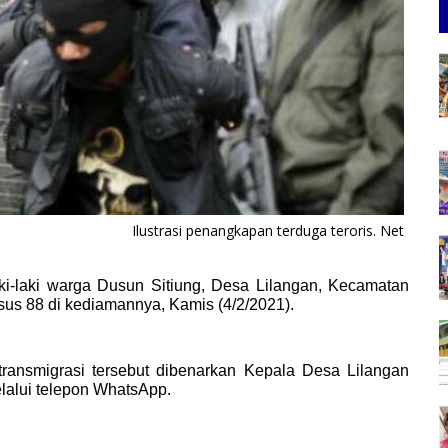
Ilustrasi penangkapan terduga teroris. Net
i-laki warga Dusun Sitiung, Desa Lilangan, Kecamatan
sus 88 di kediamannya, Kamis (4/2/2021).
transmigrasi tersebut dibenarkan Kepala Desa Lilangan
alui telepon WhatsApp.