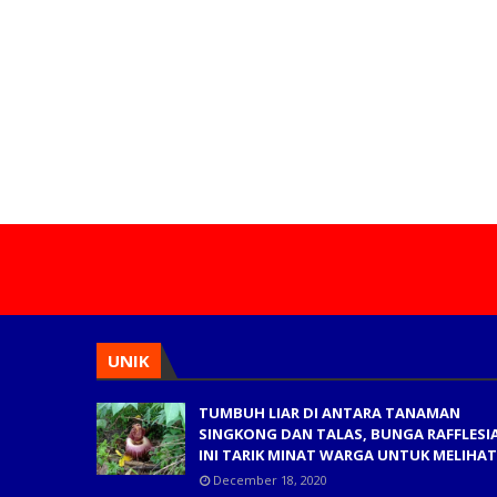
UNIK
TUMBUH LIAR DI ANTARA TANAMAN
SINGKONG DAN TALAS, BUNGA RAFFLESI
INI TARIK MINAT WARGA UNTUK MELIHAT
December 18, 2020