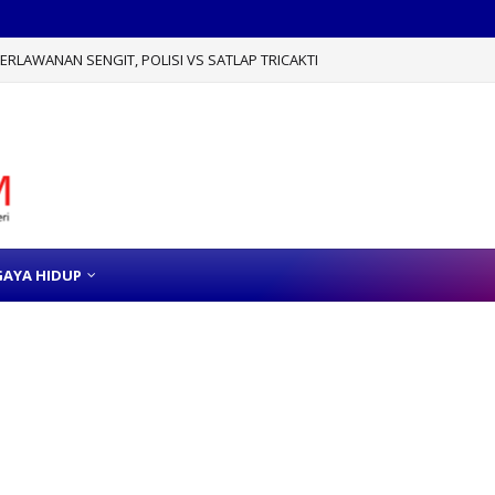
RLAWANAN SENGIT, POLISI VS SATLAP TRICAKTI
GAYA HIDUP