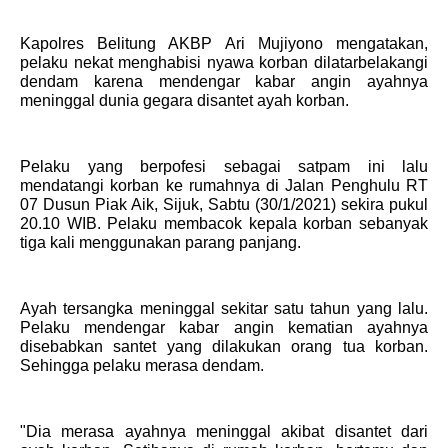
Kapolres Belitung AKBP Ari Mujiyono mengatakan,
pelaku nekat menghabisi nyawa korban dilatarbelakangi
dendam karena mendengar kabar angin ayahnya
meninggal dunia gegara disantet ayah korban.
Pelaku yang berpofesi sebagai satpam ini lalu
mendatangi korban ke rumahnya di Jalan Penghulu RT
07 Dusun Piak Aik, Sijuk, Sabtu (30/1/2021) sekira pukul
20.10 WIB. Pelaku membacok kepala korban sebanyak
tiga kali menggunakan parang panjang.
Ayah tersangka meninggal sekitar satu tahun yang lalu.
Pelaku mendengar kabar angin kematian ayahnya
disebabkan santet yang dilakukan orang tua korban.
Sehingga pelaku merasa dendam.
"Dia merasa ayahnya meninggal akibat disantet dari