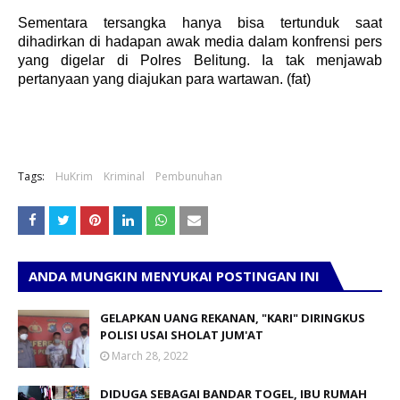
Sementara tersangka hanya bisa tertunduk saat
dihadirkan di hadapan awak media dalam konfrensi pers
yang digelar di Polres Belitung. Ia tak menjawab
pertanyaan yang diajukan para wartawan. (fat)
Tags:
HuKrim
Kriminal
Pembunuhan
ANDA MUNGKIN MENYUKAI POSTINGAN INI
GELAPKAN UANG REKANAN, "KARI" DIRINGKUS
POLISI USAI SHOLAT JUM'AT
March 28, 2022
DIDUGA SEBAGAI BANDAR TOGEL, IBU RUMAH