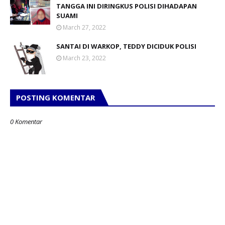
TANGGA INI DIRINGKUS POLISI DIHADAPAN
SUAMI
March 27, 2022
SANTAI DI WARKOP, TEDDY DICIDUK POLISI
March 23, 2022
POSTING KOMENTAR
0 Komentar