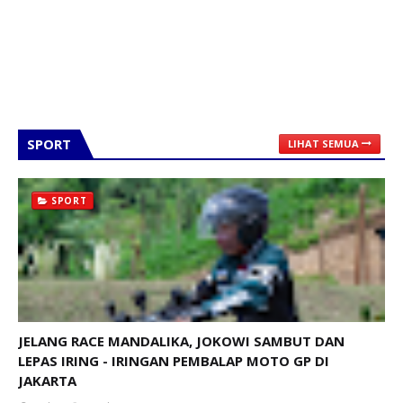
SPORT
LIHAT SEMUA
SPORT
JELANG RACE MANDALIKA, JOKOWI SAMBUT DAN
LEPAS IRING - IRINGAN PEMBALAP MOTO GP DI
JAKARTA