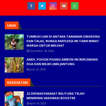
UNIK
TUMBUH LIAR DI ANTARA TANAMAN SINGKONG
DAN TALAS, BUNGA RAFFLESIA INI TARIK MINAT
WARGA UNTUK MELIHAT
December 18, 2020
ANEH, POHON PISANG AMBON INI BERCABANG
DUA DAN MILIKI LIMA JANTUNG
June 22, 2020
KESEHATAN
22.559 MASYARAKAT BELITUNG TELAH
MENERIMA VAKSINASI BOOSTER
April 16, 2022