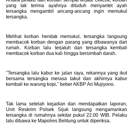
yang tak terima ayahnya dituduh menyantet ayah
tersangka mengambil ancang-ancang ingin memukul
tersangka.
Melihat korban hendak memukul, tersangka langsung
membacok korban dengan parang yang dibawanya dari
rumah. Korban lalu terjatuh dan tersangka kembali
membacok korban dua kali hingga bersimbah darah.
"Tersangka lalu kabur ke jalan raya, rekannya yang ikut
bersama tersangka merasa takut dan akhirnya kabur
kembali ke warung kopi," beber AKBP Ari Mujiyono.
Tak lama setelah kejadian dan mendapatkan laporan,
Unit Reskrim Polsek Sijuk langsung mengamankan
tersangka di rumahnya sekitar pukul 22.00 WIB. Pelaku
lalu dibawa ke Mapolres Belitung untuk diperiksa.