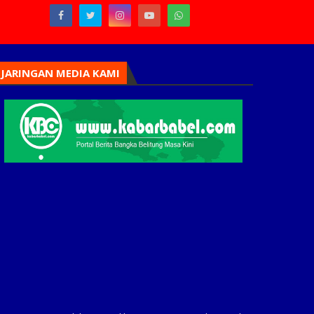
JARINGAN MEDIA KAMI