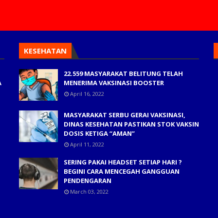
KESEHATAN
22.559 MASYARAKAT BELITUNG TELAH
A
MENERIMA VAKSINASI BOOSTER
April 16, 2022
MASYARAKAT SERBU GERAI VAKSINASI,
DINAS KESEHATAN PASTIKAN STOK VAKSIN
DOSIS KETIGA “AMAN”
April 11, 2022
SERING PAKAI HEADSET SETIAP HARI ?
BEGINI CARA MENCEGAH GANGGUAN
PENDENGARAN
March 03, 2022