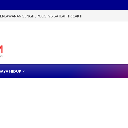
RLAWANAN SENGIT, POLISI VS SATLAP TRICAKTI
GAYA HIDUP