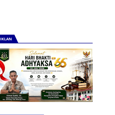
IKLAN