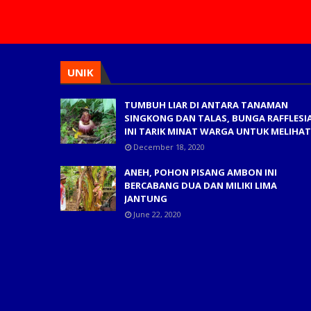
UNIK
TUMBUH LIAR DI ANTARA TANAMAN
SINGKONG DAN TALAS, BUNGA RAFFLESI
INI TARIK MINAT WARGA UNTUK MELIHAT
December 18, 2020
ANEH, POHON PISANG AMBON INI
BERCABANG DUA DAN MILIKI LIMA
JANTUNG
June 22, 2020