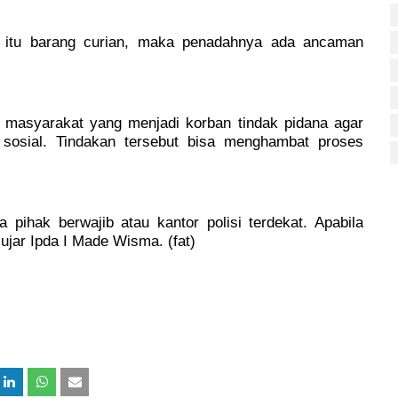
i itu barang curian, maka penadahnya ada ancaman
masyarakat yang menjadi korban tindak pidana agar
sosial. Tindakan tersebut bisa menghambat proses
pihak berwajib atau kantor polisi terdekat. Apabila
 ujar Ipda I Made Wisma. (fat)