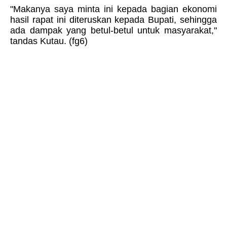
"Makanya saya minta ini kepada bagian ekonomi
hasil rapat ini diteruskan kepada Bupati, sehingga
ada dampak yang betul-betul untuk masyarakat,"
tandas Kutau. (fg6)