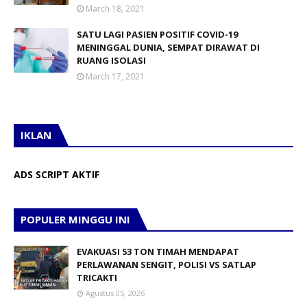
March 18, 2021
SATU LAGI PASIEN POSITIF COVID-19
MENINGGAL DUNIA, SEMPAT DIRAWAT DI
RUANG ISOLASI
March 17, 2021
IKLAN
ADS SCRIPT AKTIF
POPULER MINGGU INI
EVAKUASI 53 TON TIMAH MENDAPAT
PERLAWANAN SENGIT, POLISI VS SATLAP
TRICAKTI
Agustus 05, 2026