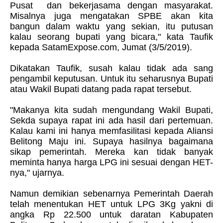
Pusat dan bekerjasama dengan masyarakat.
Misalnya juga mengatakan SPBE akan kita
bangun dalam waktu yang sekian, itu putusan
kalau seorang bupati yang bicara," kata Taufik
kepada SatamExpose.com, Jumat (3/5/2019).
Dikatakan Taufik, susah kalau tidak ada sang
pengambil keputusan. Untuk itu seharusnya Bupati
atau Wakil Bupati datang pada rapat tersebut.
"Makanya kita sudah mengundang Wakil Bupati,
Sekda supaya rapat ini ada hasil dari pertemuan.
Kalau kami ini hanya memfasilitasi kepada Aliansi
Belitong Maju ini. Supaya hasilnya bagaimana
sikap pemerintah. Mereka kan tidak banyak
meminta hanya harga LPG ini sesuai dengan HET-
nya," ujarnya.
Namun demikian sebenarnya Pemerintah Daerah
telah menentukan HET untuk LPG 3Kg yakni di
angka Rp 22.500 untuk daratan Kabupaten