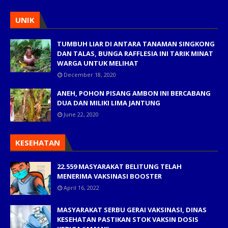
UNIK
TUMBUH LIAR DI ANTARA TANAMAN SINGKONG
DAN TALAS, BUNGA RAFFLESIA INI TARIK MINAT
WARGA UNTUK MELIHAT
December 18, 2020
ANEH, POHON PISANG AMBON INI BERCABANG
DUA DAN MILIKI LIMA JANTUNG
June 22, 2020
KESEHATAN
22.559 MASYARAKAT BELITUNG TELAH
MENERIMA VAKSINASI BOOSTER
April 16, 2022
MASYARAKAT SERBU GERAI VAKSINASI, DINAS
KESEHATAN PASTIKAN STOK VAKSIN DOSIS