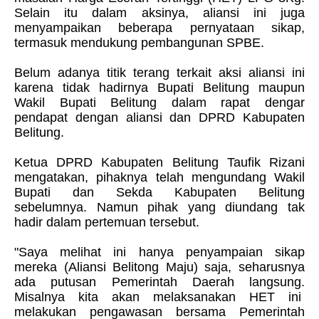
Selain itu dalam aksinya, aliansi ini juga
menyampaikan beberapa pernyataan sikap,
termasuk mendukung pembangunan SPBE.
Belum adanya titik terang terkait aksi aliansi ini
karena tidak hadirnya Bupati Belitung maupun
Wakil Bupati Belitung dalam rapat dengar
pendapat dengan aliansi dan DPRD Kabupaten
Belitung.
Ketua DPRD Kabupaten Belitung Taufik Rizani
mengatakan, pihaknya telah mengundang Wakil
Bupati dan Sekda Kabupaten Belitung
sebelumnya. Namun pihak yang diundang tak
hadir dalam pertemuan tersebut.
"Saya melihat ini hanya penyampaian sikap
mereka (Aliansi Belitong Maju) saja, seharusnya
ada putusan Pemerintah Daerah langsung.
Misalnya kita akan melaksanakan HET ini
melakukan pengawasan bersama Pemerintah